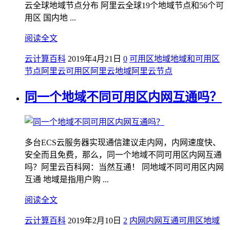
云全球地域节点分布 阿里云全球19个地域节点和56个可
用区 国内地 ...
阅读全文
云计算百科
2019年4月21日
0
可用区
地域
地域和可用区
节点
阿里云可用区
阿里云地域
阿里云节点
同一个地域不同可用区内网互通吗？
多台ECS云服务器实现通信建议走内网，内网速度快、
安全而且免费，那么，同一个地域不同可用区内网互通
吗？阿里云百科网：当然互通！ 同地域不同可用区内网
互通 地域是指用户购 ...
阅读全文
云计算百科
2019年2月10日
2
内网
内网互通
可用区
地域