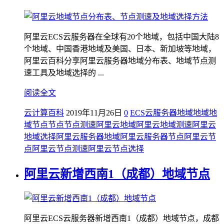
阿里云ECS云服务器在全球有20个地域，包括中国大陆8
个地域、中国香港地域及美国、日本、新加坡等地域，
阿里云百科分享阿里云服务器地域分布表、地域节点测
速工具及地域选择的 ...
阅读全文
云计算百科
2019年11月26日
0
ECS云服务器地域
地域
地
域节点
节点
节点测速
阿里云地域
阿里云地域测速
阿里云
地域选择
阿里云服务器地域
阿里云服务器节点
阿里云节
点
阿里云节点测速
阿里云节点选择
阿里云新增西南1（成都）地域节点
阿里云ECS云服务器新增西南1（成都）地域节点，成都