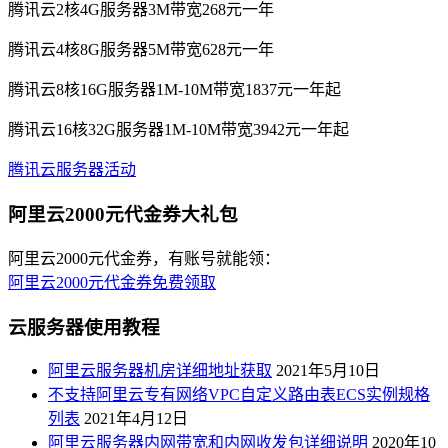
腾讯云2核4G服务器3M带宽268元一年
腾讯云4核8G服务器5M带宽628元一年
腾讯云8核16G服务器1M-10M带宽1837元一年起
腾讯云16核32G服务器1M-10M带宽3942元一年起
腾讯云服务器活动
阿里云2000元代金券大礼包
阿里云2000元代金券，有账号就能领：
阿里云2000元代金券免费领取
云服务器使用教程
阿里云服务器机房详细地址获取
2021年5月10日
不支持阿里云专有网络VPC自定义路由表ECS实例规格
列表
2021年4月12日
阿里云服务器内网带宽和内网收发包详细说明
2020年10