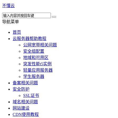
不懂云
导航菜单
首页
云服务器帮助教程
公网宽带相关问题
安全组配置
地域和可用区
突发性能t5实例
轻量应用服务器
学生服务器
备案相关问题
安全防护
SSL证书
域名相关问题
网站建设
CDN使用教程