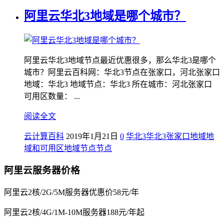
阿里云华北3地域是哪个城市？
阿里云华北3地域节点最近优惠很多，那么华北3是哪个
城市？阿里云百科网：华北3节点在张家口，河北张家口
地域：华北3 地域节点：华北3 所在城市：河北张家口
可用区数量： ...
阅读全文
云计算百科
2019年1月21日
0
华北3
华北3张家口
地域
地
域和可用区
地域节点
节点
阿里云服务器价格
阿里云2核/2G/5M服务器优惠价58元/年
阿里云2核/4G/1M-10M服务器188元/年起