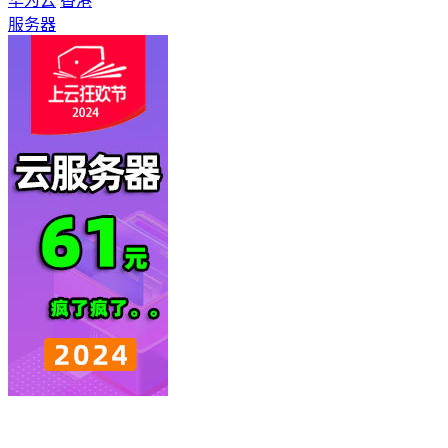
华为云
香港
服务器