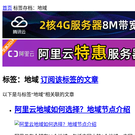
首页
标签存档：地域
标签：地域
订阅该标签的文章
以下是与标签“地域”相关联的文章
阿里云地域如何选择？地域节点介绍