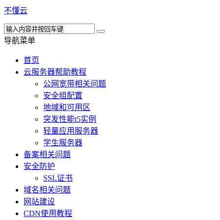
不懂云
导航菜单
首页
云服务器帮助教程
公网宽带相关问题
安全组配置
地域和可用区
突发性能t5实例
轻量应用服务器
学生服务器
备案相关问题
安全防护
SSL证书
域名相关问题
网站建设
CDN使用教程