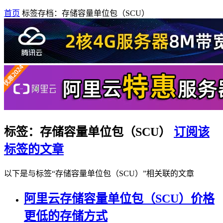
首页
标签存档：存储容量单位包（SCU）
标签：存储容量单位包（SCU）
订阅该
标签的文章
以下是与标签“存储容量单位包（SCU）”相关联的文章
阿里云存储容量单位包（SCU）价格
更低的存储方式