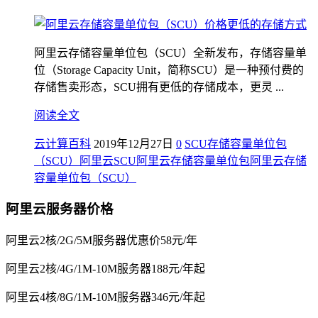
阿里云存储容量单位包（SCU）全新发布，存储容量单
位（Storage Capacity Unit，简称SCU）是一种预付费的
存储售卖形态，SCU拥有更低的存储成本，更灵 ...
阅读全文
云计算百科
2019年12月27日
0
SCU
存储容量单位包
（SCU）
阿里云SCU
阿里云存储容量单位包
阿里云存储
容量单位包（SCU）
阿里云服务器价格
阿里云2核/2G/5M服务器优惠价58元/年
阿里云2核/4G/1M-10M服务器188元/年起
阿里云4核/8G/1M-10M服务器346元/年起