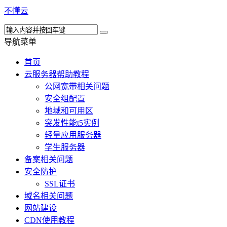
不懂云
导航菜单
首页
云服务器帮助教程
公网宽带相关问题
安全组配置
地域和可用区
突发性能t5实例
轻量应用服务器
学生服务器
备案相关问题
安全防护
SSL证书
域名相关问题
网站建设
CDN使用教程