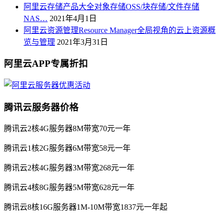
阿里云存储产品大全对象存储OSS/块存储/文件存储
NAS…
2021年4月1日
阿里云资源管理Resource Manager全局视角的云上资源概
览与管理
2021年3月31日
阿里云APP专属折扣
腾讯云服务器价格
腾讯云2核4G服务器8M带宽70元一年
腾讯云1核2G服务器6M带宽58元一年
腾讯云2核4G服务器3M带宽268元一年
腾讯云4核8G服务器5M带宽628元一年
腾讯云8核16G服务器1M-10M带宽1837元一年起