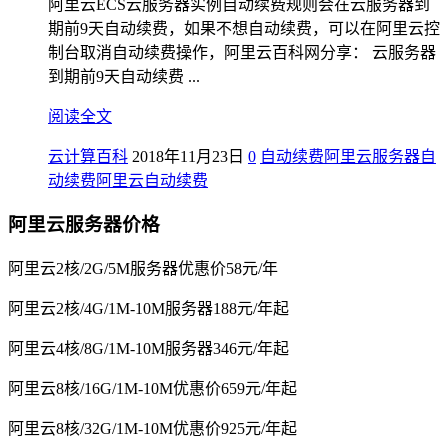
阿里云ECS云服务器实例自动续费规则会在云服务器到
期前9天自动续费，如果不想自动续费，可以在阿里云控
制台取消自动续费操作，阿里云百科网分享： 云服务器
到期前9天自动续费 ...
阅读全文
云计算百科
2018年11月23日
0
自动续费
阿里云服务器自
动续费
阿里云自动续费
阿里云服务器价格
阿里云2核/2G/5M服务器优惠价58元/年
阿里云2核/4G/1M-10M服务器188元/年起
阿里云4核/8G/1M-10M服务器346元/年起
阿里云8核/16G/1M-10M优惠价659元/年起
阿里云8核/32G/1M-10M优惠价925元/年起