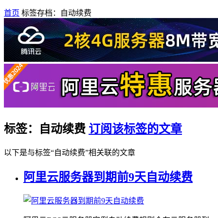
首页
标签存档：自动续费
标签：自动续费
订阅该标签的文章
以下是与标签“自动续费”相关联的文章
阿里云服务器到期前9天自动续费