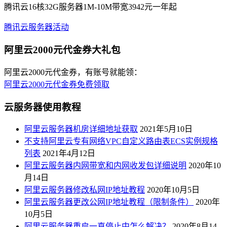
腾讯云16核32G服务器1M-10M带宽3942元一年起
腾讯云服务器活动
阿里云2000元代金券大礼包
阿里云2000元代金券，有账号就能领：
阿里云2000元代金券免费领取
云服务器使用教程
阿里云服务器机房详细地址获取
2021年5月10日
不支持阿里云专有网络VPC自定义路由表ECS实例规格
列表
2021年4月12日
阿里云服务器内网带宽和内网收发包详细说明
2020年10
月14日
阿里云服务器修改私网IP地址教程
2020年10月5日
阿里云服务器更改公网IP地址教程（限制条件）
2020年
10月5日
阿里云服务器重启一直停止中怎么解决？
2020年8月14