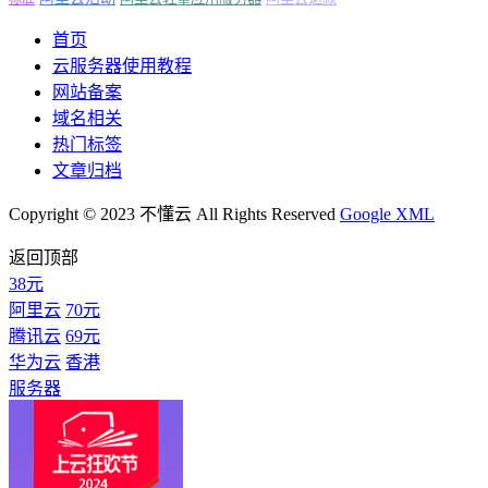
首页
云服务器使用教程
网站备案
域名相关
热门标签
文章归档
Copyright © 2023 不懂云 All Rights Reserved
Google XML
返回顶部
38元
阿里云
70元
腾讯云
69元
华为云
香港
服务器