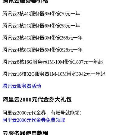
腾讯云服务器价格
腾讯云2核4G服务器8M带宽70元一年
腾讯云1核2G服务器6M带宽58元一年
腾讯云2核4G服务器3M带宽268元一年
腾讯云4核8G服务器5M带宽628元一年
腾讯云8核16G服务器1M-10M带宽1837元一年起
腾讯云16核32G服务器1M-10M带宽3942元一年起
腾讯云服务器活动
阿里云2000元代金券大礼包
阿里云2000元代金券，有账号就能领：
阿里云2000元代金券免费领取
云服务器使用教程