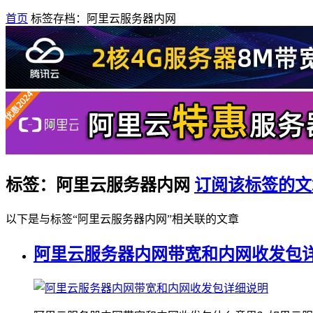
首页
标签存档：阿里云服务器内网
标签：阿里云服务器内网
订阅该标签的文
以下是与标签“阿里云服务器内网”相关联的文章
阿里云服务器内网带宽和内网收发包