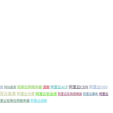
轻量应用服务器
阿里云ACP
阿里云CDN
阿里云OSS
退款
列
网站备案
里云备案
阿里云大使
阿里云安全组
阿里云实例规格族
阿里云幕布
阿里云
里云轻量应用服务器
阿里云退款