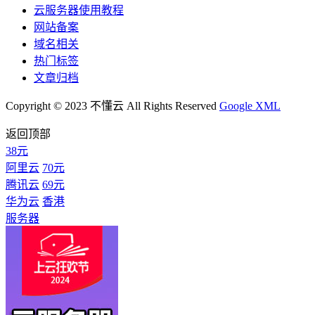
云服务器使用教程
网站备案
域名相关
热门标签
文章归档
Copyright © 2023 不懂云 All Rights Reserved
Google XML
返回顶部
38元
阿里云
70元
腾讯云
69元
华为云
香港
服务器