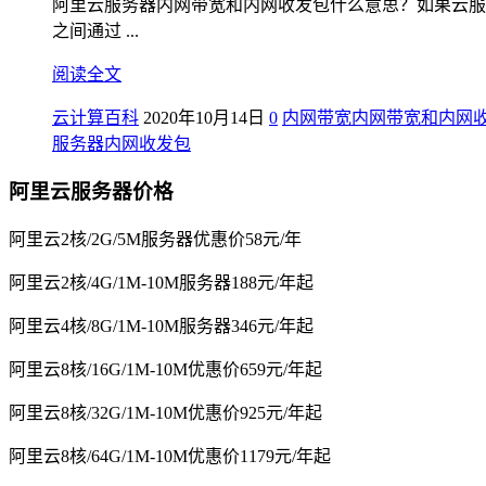
阿里云服务器内网带宽和内网收发包什么意思？如果云服
之间通过 ...
阅读全文
云计算百科
2020年10月14日
0
内网带宽
内网带宽和内网
服务器内网收发包
阿里云服务器价格
阿里云2核/2G/5M服务器优惠价58元/年
阿里云2核/4G/1M-10M服务器188元/年起
阿里云4核/8G/1M-10M服务器346元/年起
阿里云8核/16G/1M-10M优惠价659元/年起
阿里云8核/32G/1M-10M优惠价925元/年起
阿里云8核/64G/1M-10M优惠价1179元/年起