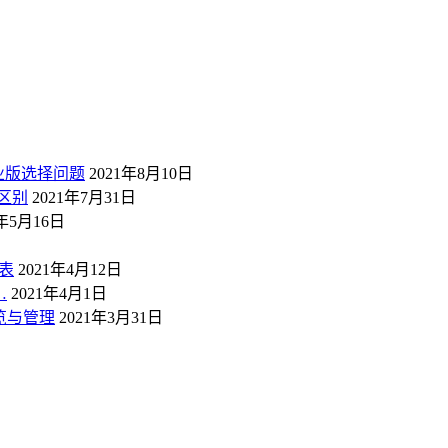
业版选择问题
2021年8月10日
区别
2021年7月31日
1年5月16日
表
2021年4月12日
…
2021年4月1日
概览与管理
2021年3月31日