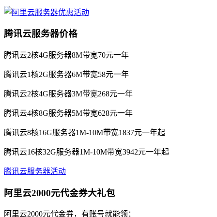
腾讯云服务器价格
腾讯云2核4G服务器8M带宽70元一年
腾讯云1核2G服务器6M带宽58元一年
腾讯云2核4G服务器3M带宽268元一年
腾讯云4核8G服务器5M带宽628元一年
腾讯云8核16G服务器1M-10M带宽1837元一年起
腾讯云16核32G服务器1M-10M带宽3942元一年起
腾讯云服务器活动
阿里云2000元代金券大礼包
阿里云2000元代金券，有账号就能领：