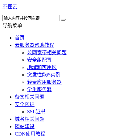
不懂云
导航菜单
首页
云服务器帮助教程
公网宽带相关问题
安全组配置
地域和可用区
突发性能t5实例
轻量应用服务器
学生服务器
备案相关问题
安全防护
SSL证书
域名相关问题
网站建设
CDN使用教程