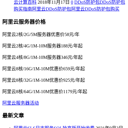
云计算百科
2018年11月17日
0
DDoS防护包
DDoS防护包
购买指南
阿里云DDoS防护包
阿里云DDoS防护包购买
阿里云服务器价格
阿里云2核/2G/5M服务器优惠价58元/年
阿里云2核/4G/1M-10M服务器188元/年起
阿里云4核/8G/1M-10M服务器346元/年起
阿里云8核/16G/1M-10M优惠价659元/年起
阿里云8核/32G/1M-10M优惠价925元/年起
阿里云8核/64G/1M-10M优惠价1179元/年起
阿里云服务器活动
最新文章