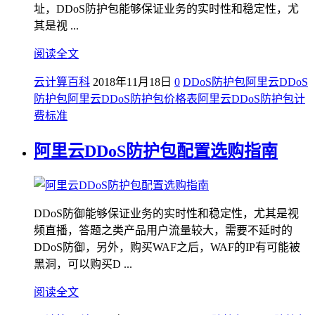
址，DDoS防护包能够保证业务的实时性和稳定性，尤
其是视 ...
阅读全文
云计算百科
2018年11月18日
0
DDoS防护包
阿里云DDoS
防护包
阿里云DDoS防护包价格表
阿里云DDoS防护包计
费标准
阿里云DDoS防护包配置选购指南
DDoS防御能够保证业务的实时性和稳定性，尤其是视
频直播，答题之类产品用户流量较大，需要不延时的
DDoS防御，另外，购买WAF之后，WAF的IP有可能被
黑洞，可以购买D ...
阅读全文