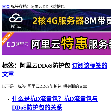
首页
标签存档：阿里云DDoS防护包
标签：阿里云DDoS防护包
订阅该标签的
文章
以下是与标签“阿里云DDoS防护包”相关联的文章
什么是抗D流量包？抗D流量包与
DDoS防护包的关系