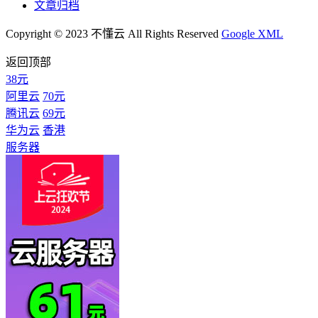
文章归档
Copyright © 2023 不懂云 All Rights Reserved
Google XML
返回顶部
38元
阿里云
70元
腾讯云
69元
华为云
香港
服务器