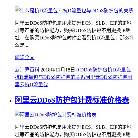
阿里云DDoS防护包是用来提升ECS、SLB、EIP的IP地
址等产品的防护能力，购买DDoS防护包不用更换IP地
址，在购买DDoS防护包时你会看到抗D流量包，那么什
么是 ...
阅读全文
云计算百科
2018年11月18日
0
DDoS防护包
抗D流量包
抗D流量包与DDoS防护包的关系
阿里云DDoS防护包
阿
里云抗D流量包
阿里云DDoS防护包计费标准价格表
阿里云DDoS防护包是用来提升ECS、SLB、EIP的IP地
址等产品的防护能力，购买DDoS防护包不用更换IP地