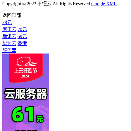
Copyright © 2023 不懂云 All Rights Reserved
Google XML
返回顶部
38元
阿里云
70元
腾讯云
69元
华为云
香港
服务器