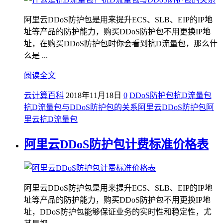
阿里云DDoS防护包是用来提升ECS、SLB、EIP的IP地
址等产品的防护能力，购买DDoS防护包不用更换IP地
址，在购买DDoS防护包时你会看到抗D流量包，那么什
么是 ...
阅读全文
云计算百科
2018年11月18日
0
DDoS防护包
抗D流量包
抗D流量包与DDoS防护包的关系
阿里云DDoS防护包
阿
里云抗D流量包
阿里云DDoS防护包计费标准价格表
阿里云DDoS防护包是用来提升ECS、SLB、EIP的IP地
址等产品的防护能力，购买DDoS防护包不用更换IP地
址，DDoS防护包能够保证业务的实时性和稳定性，尤