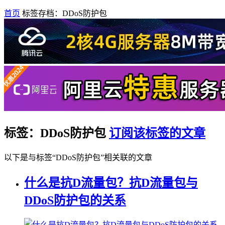
首页
标签存档：DDoS防护包
标签：DDoS防护包
订阅该标签的文章
以下是与标签“DDoS防护包”相关联的文章
什么是抗D流量包？抗D流量包与
DDoS防护包的关系