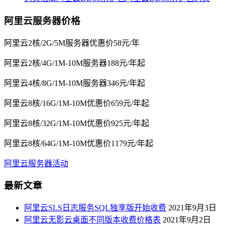
阿里云服务器价格
阿里云2核/2G/5M服务器优惠价58元/年
阿里云2核/4G/1M-10M服务器188元/年起
阿里云4核/8G/1M-10M服务器346元/年起
阿里云8核/16G/1M-10M优惠价659元/年起
阿里云8核/32G/1M-10M优惠价925元/年起
阿里云8核/64G/1M-10M优惠价1179元/年起
阿里云服务器活动
最新文章
阿里云SLS日志服务SQL独享版开始收费
2021年9月3日
阿里云无影云桌面不同版本收费价格表
2021年9月2日