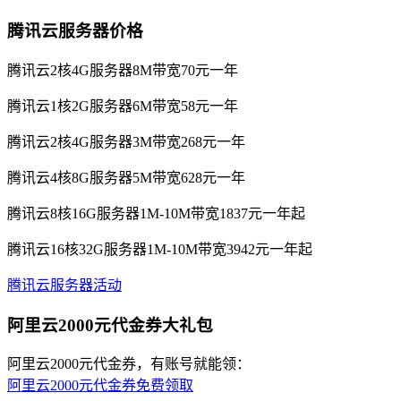
腾讯云服务器价格
腾讯云2核4G服务器8M带宽70元一年
腾讯云1核2G服务器6M带宽58元一年
腾讯云2核4G服务器3M带宽268元一年
腾讯云4核8G服务器5M带宽628元一年
腾讯云8核16G服务器1M-10M带宽1837元一年起
腾讯云16核32G服务器1M-10M带宽3942元一年起
腾讯云服务器活动
阿里云2000元代金券大礼包
阿里云2000元代金券，有账号就能领：
阿里云2000元代金券免费领取