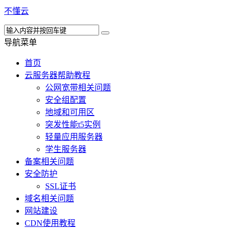
不懂云
导航菜单
首页
云服务器帮助教程
公网宽带相关问题
安全组配置
地域和可用区
突发性能t5实例
轻量应用服务器
学生服务器
备案相关问题
安全防护
SSL证书
域名相关问题
网站建设
CDN使用教程