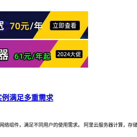
实例满足多重需求
及网络组件，满足不同用户的使用需求。 阿里云服务器计算，存