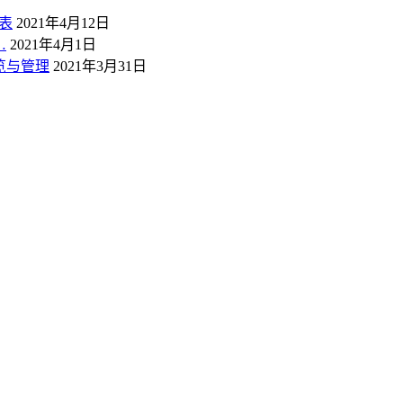
表
2021年4月12日
…
2021年4月1日
概览与管理
2021年3月31日