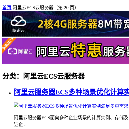
首页
阿里云ECS云服务器
（第 20 页）
分类：阿里云ECS云服务器
阿里云服务器ECS多种场景优化计算
阿里云服务器ECS面向多种企业场景的计算实例、存储
证企 ...