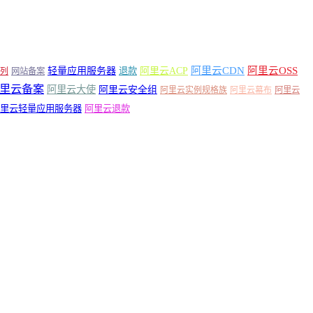
轻量应用服务器
阿里云ACP
阿里云CDN
阿里云OSS
退款
列
网站备案
里云备案
阿里云大使
阿里云安全组
阿里云实例规格族
阿里云幕布
阿里云
里云轻量应用服务器
阿里云退款