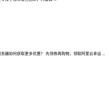
务器如何获取更多优惠？ 先领券再购物，领取阿里云幸运 ...