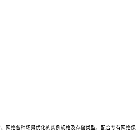
储、网络各种场景优化的实例规格及存储类型，配合专有网络保