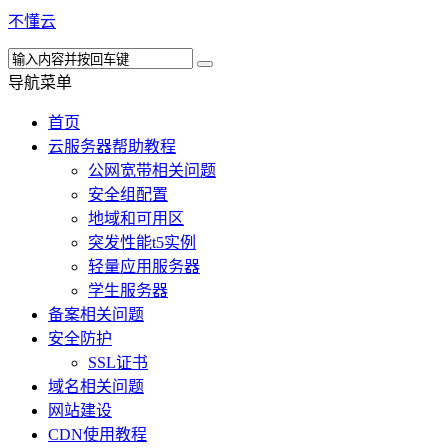
不懂云
导航菜单
首页
云服务器帮助教程
公网宽带相关问题
安全组配置
地域和可用区
突发性能t5实例
轻量应用服务器
学生服务器
备案相关问题
安全防护
SSL证书
域名相关问题
网站建设
CDN使用教程