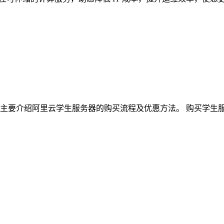
本文主要介绍阿里云学生服务器的购买流程及优惠方法。 购买学生服