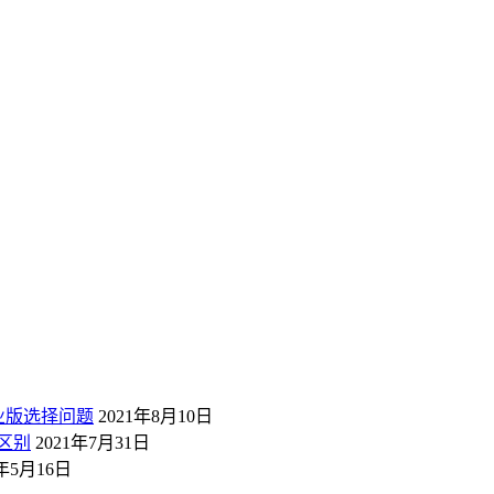
业版选择问题
2021年8月10日
区别
2021年7月31日
1年5月16日