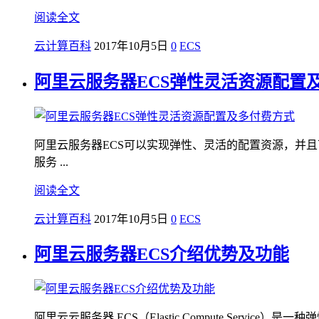
阅读全文
云计算百科
2017年10月5日
0
ECS
阿里云服务器ECS弹性灵活资源配置
阿里云服务器ECS可以实现弹性、灵活的配置资源，并
服务 ...
阅读全文
云计算百科
2017年10月5日
0
ECS
阿里云服务器ECS介绍优势及功能
阿里云云服务器 ECS（Elastic Compute Serv