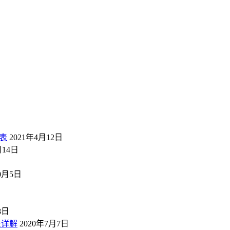
表
2021年4月12日
月14日
10月5日
8日
景详解
2020年7月7日