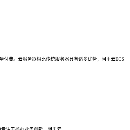
量付费。云服务器相比传统服务器具有诸多优势，阿里云ECS
您更专注于核心业务创新，阿里云 ...