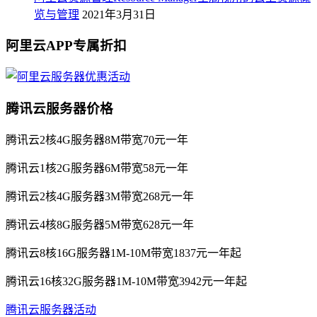
览与管理
2021年3月31日
阿里云APP专属折扣
腾讯云服务器价格
腾讯云2核4G服务器8M带宽70元一年
腾讯云1核2G服务器6M带宽58元一年
腾讯云2核4G服务器3M带宽268元一年
腾讯云4核8G服务器5M带宽628元一年
腾讯云8核16G服务器1M-10M带宽1837元一年起
腾讯云16核32G服务器1M-10M带宽3942元一年起
腾讯云服务器活动