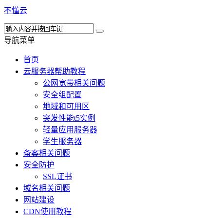
不懂云
导航菜单
首页
云服务器帮助教程
公网宽带相关问题
安全组配置
地域和可用区
突发性能t5实例
轻量应用服务器
学生服务器
备案相关问题
安全防护
SSL证书
域名相关问题
网站建设
CDN使用教程