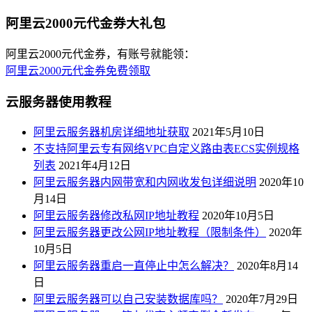
阿里云2000元代金券大礼包
阿里云2000元代金券，有账号就能领：
阿里云2000元代金券免费领取
云服务器使用教程
阿里云服务器机房详细地址获取
2021年5月10日
不支持阿里云专有网络VPC自定义路由表ECS实例规格
列表
2021年4月12日
阿里云服务器内网带宽和内网收发包详细说明
2020年10
月14日
阿里云服务器修改私网IP地址教程
2020年10月5日
阿里云服务器更改公网IP地址教程（限制条件）
2020年
10月5日
阿里云服务器重启一直停止中怎么解决？
2020年8月14
日
阿里云服务器可以自己安装数据库吗？
2020年7月29日