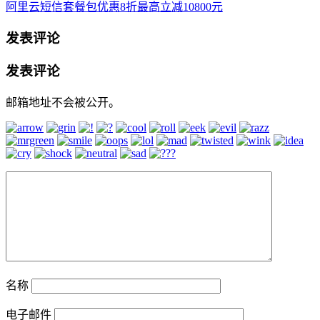
阿里云短信套餐包优惠8折最高立减10800元
发表评论
发表评论
邮箱地址不会被公开。
名称
电子邮件