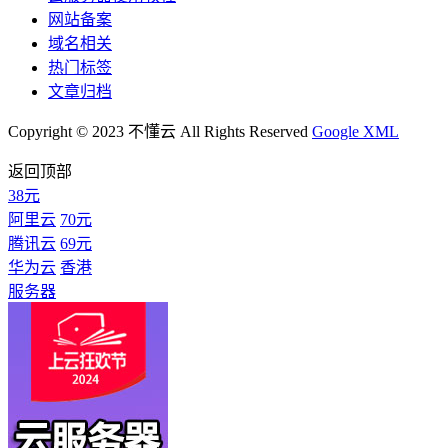
网站备案
域名相关
热门标签
文章归档
Copyright © 2023 不懂云 All Rights Reserved
Google XML
返回顶部
38元
阿里云
70元
腾讯云
69元
华为云
香港
服务器