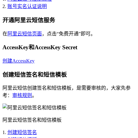
2.
账号实名认证说明
开通阿里云短信服务
在
阿里云短信页面
，点击“免费开通”即可。
AccessKey和AccessKey Secret
创建AccessKey
创建短信签名和短信模板
阿里云短信创建签名和短信模板，是需要审核的，大家先参
考：
审核规则
。
阿里云短信签名和短信模板
1.
创建短信签名