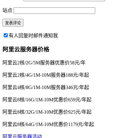
站点
有人回复时邮件通知我
阿里云服务器价格
阿里云2核/2G/5M服务器优惠价58元/年
阿里云2核/4G/1M-10M服务器188元/年起
阿里云4核/8G/1M-10M服务器346元/年起
阿里云8核/16G/1M-10M优惠价659元/年起
阿里云8核/32G/1M-10M优惠价925元/年起
阿里云8核/64G/1M-10M优惠价1179元/年起
阿里云服务器活动