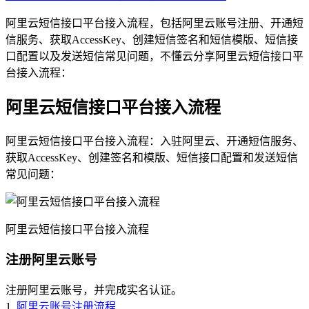
阿里云短信接口平台接入流程，包括阿里云账号注册、开通短
信服务、获取AccessKey、创建短信签名和短信模版、短信接
口配置以及发送短信常见问题，不懂云分享阿里云短信接口平
台接入流程：
阿里云短信接口平台接入流程
阿里云短信接口平台接入流程：入驻阿里云、开通短信服务、
获取AccessKey、创建签名和模版、短信接口配置和发送短信
常见问题：
阿里云短信接口平台接入流程
注册阿里云账号
注册阿里云账号，并完成实名认证。
1.
阿里云账号注册流程