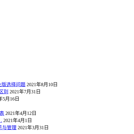
业版选择问题
2021年8月10日
区别
2021年7月31日
1年5月16日
表
2021年4月12日
…
2021年4月1日
概览与管理
2021年3月31日