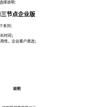
版选择说明：
和三节点企业版
三个系列：
长时间；
可用性，企业客户首选；
说明