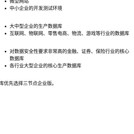
微型网站
中小企业的开发测试环境
大中型企业的生产数据库
互联网、物联网、零售电商、物流、游戏等行业的数据库
对数据安全性要求非常高的金融、证券、保险行业的核心
数据库
各行业大型企业的核心生产数据库
据库优先选择三节点企业版。