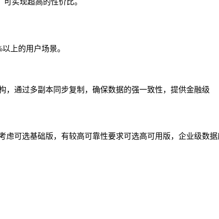
，可实现超高的性价比。
%以上的用户场景。
架构，通过多副本同步复制，确保数据的强一致性，提供金融级
比考虑可选基础版，有较高可靠性要求可选高可用版，企业级数