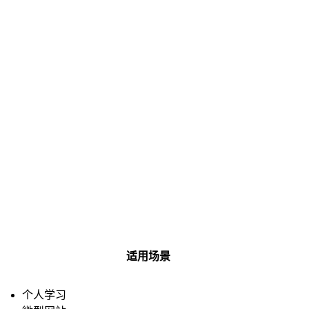
适用场景
个人学习