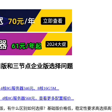
用版和三节点企业版选择问题
核8G服务器346元、8核16G5M...
、4核8G服务器568元，查看更多配置报价...
业版，有什么区别如何选择？基础版价格低，稳定性要求高选择