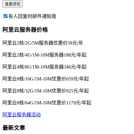
有人回复时邮件通知我
阿里云服务器价格
阿里云2核/2G/5M服务器优惠价58元/年
阿里云2核/4G/1M-10M服务器188元/年起
阿里云4核/8G/1M-10M服务器346元/年起
阿里云8核/16G/1M-10M优惠价659元/年起
阿里云8核/32G/1M-10M优惠价925元/年起
阿里云8核/64G/1M-10M优惠价1179元/年起
阿里云服务器活动
最新文章