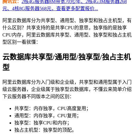
腾讯云：
2核4G服务器8M带宽70元/年、2核4G3M服务器268
元、4核8G服务器568元，查看更多配置报价...
阿里云数据库分为共享型、通用型、独享型和独占主机型，有
什么区别？共享支持的是共享CPU的意思，独享指的是独享
CPU内存，阿里云数据库共享型、通用型、独享型和独占主机
型区别一看就懂：
云数据库共享型/通用型/独享型/独占主机
型
阿里云数据库分为入门级和企业级，共享型和通用型属于入门
级云服务器，企业级属于独享型云数据库，不懂云来简单介绍
下云服务器不同版本之间的区别：
共享型：内存独享，CPU高度复用；
通用型：内存独享，CPU复用；
独享型：独享CPU和内存；
独占主机型：独享型的顶配。