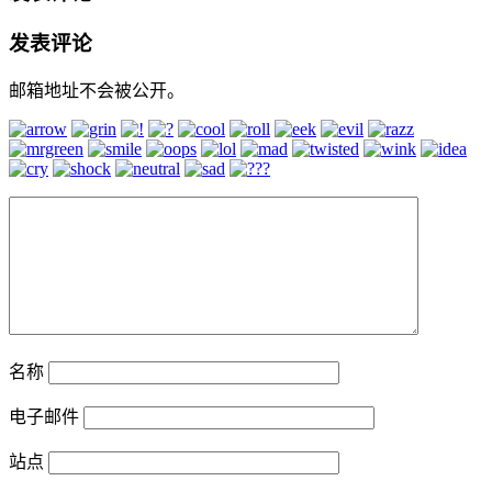
发表评论
邮箱地址不会被公开。
名称
电子邮件
站点