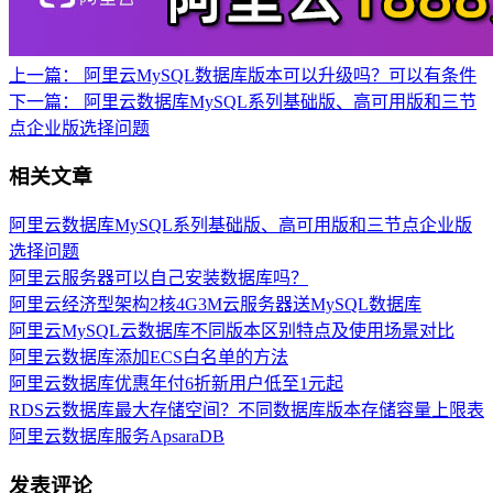
上一篇：
阿里云MySQL数据库版本可以升级吗？可以有条件
下一篇：
阿里云数据库MySQL系列基础版、高可用版和三节
点企业版选择问题
相关文章
阿里云数据库MySQL系列基础版、高可用版和三节点企业版
选择问题
阿里云服务器可以自己安装数据库吗？
阿里云经济型架构2核4G3M云服务器送MySQL数据库
阿里云MySQL云数据库不同版本区别特点及使用场景对比
阿里云数据库添加ECS白名单的方法
阿里云数据库优惠年付6折新用户低至1元起
RDS云数据库最大存储空间？不同数据库版本存储容量上限表
阿里云数据库服务ApsaraDB
发表评论