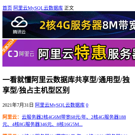
首页
阿里云MySQL云数据库
正文
一看就懂阿里云数据库共享型/通用型/独
享型/独占主机型区别
2021年7月31日
阿里云MySQL云数据库
0
阿里云：
云服务器2核4G6M带宽68元/年、2核4G服务器188
元、4核8G服务器346元、8核16G5M...