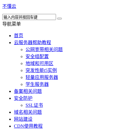
不懂云
导航菜单
首页
云服务器帮助教程
公网宽带相关问题
安全组配置
地域和可用区
突发性能t5实例
轻量应用服务器
学生服务器
备案相关问题
安全防护
SSL证书
域名相关问题
网站建设
CDN使用教程