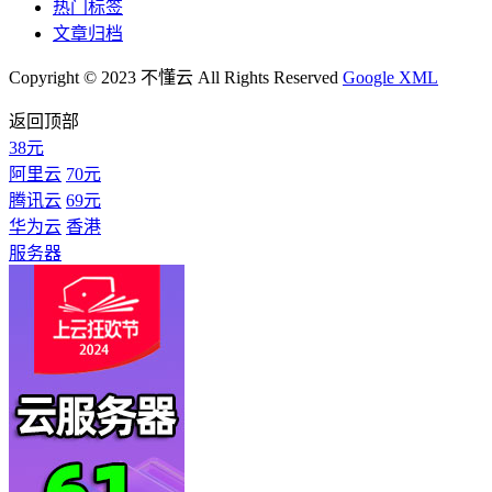
热门标签
文章归档
Copyright © 2023 不懂云 All Rights Reserved
Google XML
返回顶部
38元
阿里云
70元
腾讯云
69元
华为云
香港
服务器