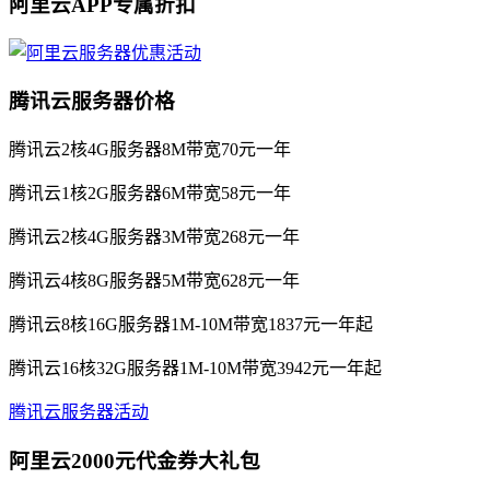
阿里云APP专属折扣
腾讯云服务器价格
腾讯云2核4G服务器8M带宽70元一年
腾讯云1核2G服务器6M带宽58元一年
腾讯云2核4G服务器3M带宽268元一年
腾讯云4核8G服务器5M带宽628元一年
腾讯云8核16G服务器1M-10M带宽1837元一年起
腾讯云16核32G服务器1M-10M带宽3942元一年起
腾讯云服务器活动
阿里云2000元代金券大礼包