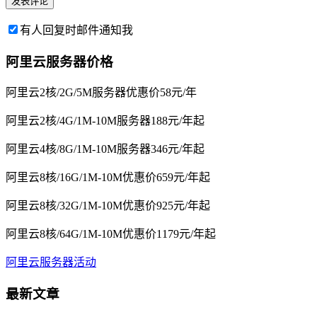
有人回复时邮件通知我
阿里云服务器价格
阿里云2核/2G/5M服务器优惠价58元/年
阿里云2核/4G/1M-10M服务器188元/年起
阿里云4核/8G/1M-10M服务器346元/年起
阿里云8核/16G/1M-10M优惠价659元/年起
阿里云8核/32G/1M-10M优惠价925元/年起
阿里云8核/64G/1M-10M优惠价1179元/年起
阿里云服务器活动
最新文章