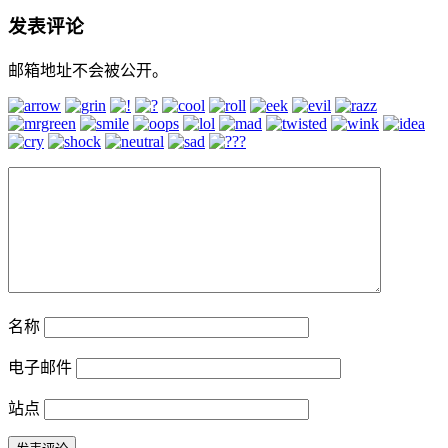
发表评论
邮箱地址不会被公开。
名称
电子邮件
站点