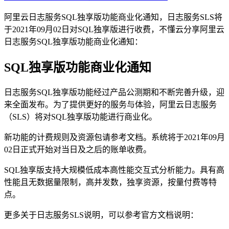
阿里云日志服务SQL独享版功能商业化通知，日志服务SLS将
于2021年09月02日对SQL独享版进行收费，不懂云分享阿里云
日志服务SQL独享版功能商业化通知：
SQL独享版功能商业化通知
日志服务SQL独享版功能经过产品公测期和不断完善升级，迎
来全面发布。为了提供更好的服务与体验，阿里云日志服务
（SLS）将对SQL独享版功能进行商业化。
新功能的计费规则及资源包请参考文档。系统将于2021年09月
02日正式开始对当日及之后的账单收费。
SQL独享版支持大规模低成本高性能交互式分析能力。具有高
性能且无数据量限制，高并发数，独享资源，按量付费等特
点。
更多关于日志服务SLS说明，可以参考官方文档说明：