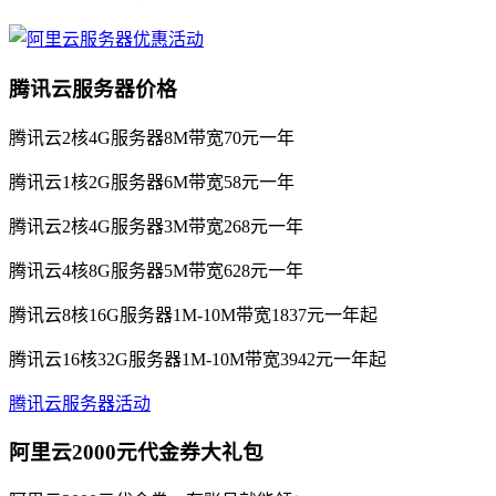
腾讯云服务器价格
腾讯云2核4G服务器8M带宽70元一年
腾讯云1核2G服务器6M带宽58元一年
腾讯云2核4G服务器3M带宽268元一年
腾讯云4核8G服务器5M带宽628元一年
腾讯云8核16G服务器1M-10M带宽1837元一年起
腾讯云16核32G服务器1M-10M带宽3942元一年起
腾讯云服务器活动
阿里云2000元代金券大礼包