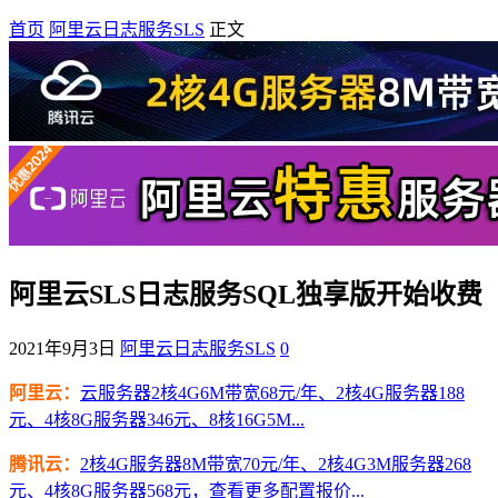
首页
阿里云日志服务SLS
正文
阿里云SLS日志服务SQL独享版开始收费
2021年9月3日
阿里云日志服务SLS
0
阿里云：
云服务器2核4G6M带宽68元/年、2核4G服务器188
元、4核8G服务器346元、8核16G5M...
腾讯云：
2核4G服务器8M带宽70元/年、2核4G3M服务器268
元、4核8G服务器568元，查看更多配置报价...