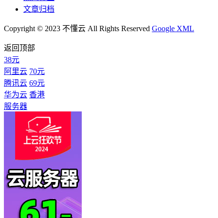
文章归档
Copyright © 2023 不懂云 All Rights Reserved
Google XML
返回顶部
38元
阿里云
70元
腾讯云
69元
华为云
香港
服务器