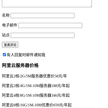
名称
电子邮件
站点
有人回复时邮件通知我
阿里云服务器价格
阿里云2核/2G/5M服务器优惠价58元/年
阿里云2核/4G/1M-10M服务器188元/年起
阿里云4核/8G/1M-10M服务器346元/年起
阿里云8核/16G/1M-10M优惠价659元/年起