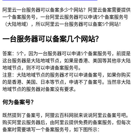
阿里云一台服务器可以备案多少个网站？阿里云备案需要提供
一个备案服务号，一台阿里云服务器可以申请5个备案服务号
（大陆地域），所以阿里云一台服务器可以备案5个网站！
一台服务器可以备案几个网站？
答案：5个，因为一台服务器可以申请5个备案服务号，前提是
这台服务器是大陆地域节点，如果是香港、美国等其他非大陆
地域节点，则不可以申请备案服务号。
注意：大陆地域节点的服务器才可以申请备案号，如果你购买
的是香港、美国、日本等节点，申请不了备案号。当然非大陆
地域节点的服务器对备案没有要求。
何为备案号？
既然提到了备案号，阿狸云百科网就来说说阿里云备案号吧。
购买阿里云服务器后，由阿里云提供免费的备案服务，但每次
备案时需要填写一个备案服务号，如下图所示：