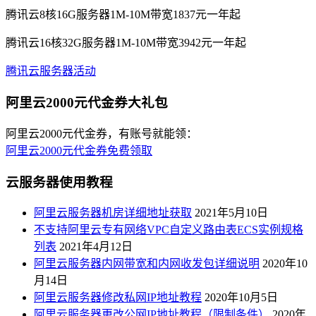
腾讯云8核16G服务器1M-10M带宽1837元一年起
腾讯云16核32G服务器1M-10M带宽3942元一年起
腾讯云服务器活动
阿里云2000元代金券大礼包
阿里云2000元代金券，有账号就能领：
阿里云2000元代金券免费领取
云服务器使用教程
阿里云服务器机房详细地址获取
2021年5月10日
不支持阿里云专有网络VPC自定义路由表ECS实例规格
列表
2021年4月12日
阿里云服务器内网带宽和内网收发包详细说明
2020年10
月14日
阿里云服务器修改私网IP地址教程
2020年10月5日
阿里云服务器更改公网IP地址教程（限制条件）
2020年