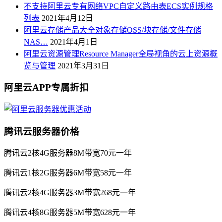
不支持阿里云专有网络VPC自定义路由表ECS实例规格
列表
2021年4月12日
阿里云存储产品大全对象存储OSS/块存储/文件存储
NAS…
2021年4月1日
阿里云资源管理Resource Manager全局视角的云上资源概
览与管理
2021年3月31日
阿里云APP专属折扣
腾讯云服务器价格
腾讯云2核4G服务器8M带宽70元一年
腾讯云1核2G服务器6M带宽58元一年
腾讯云2核4G服务器3M带宽268元一年
腾讯云4核8G服务器5M带宽628元一年