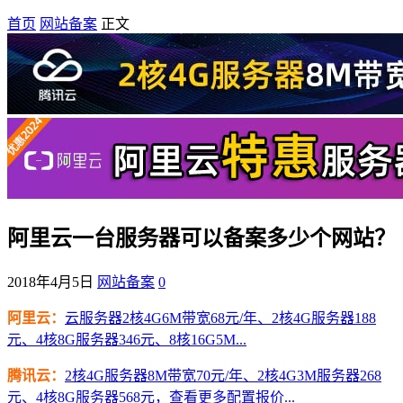
首页
网站备案
正文
阿里云一台服务器可以备案多少个网站？
2018年4月5日
网站备案
0
阿里云：
云服务器2核4G6M带宽68元/年、2核4G服务器188
元、4核8G服务器346元、8核16G5M...
腾讯云：
2核4G服务器8M带宽70元/年、2核4G3M服务器268
元、4核8G服务器568元，查看更多配置报价...