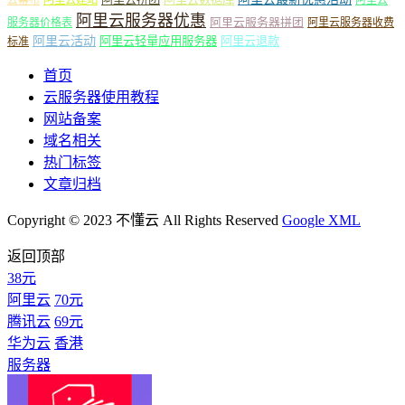
阿里云服务器优惠
阿里云服务器拼团
服务器价格表
阿里云服务器收费
阿里云活动
阿里云轻量应用服务器
阿里云退款
标准
首页
云服务器使用教程
网站备案
域名相关
热门标签
文章归档
Copyright © 2023 不懂云 All Rights Reserved
Google XML
返回顶部
38元
阿里云
70元
腾讯云
69元
华为云
香港
服务器