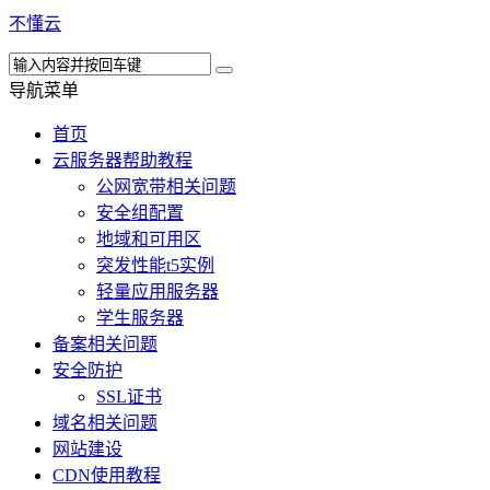
不懂云
导航菜单
首页
云服务器帮助教程
公网宽带相关问题
安全组配置
地域和可用区
突发性能t5实例
轻量应用服务器
学生服务器
备案相关问题
安全防护
SSL证书
域名相关问题
网站建设
CDN使用教程