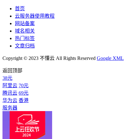
首页
云服务器使用教程
网站备案
域名相关
热门标签
文章归档
Copyright © 2023 不懂云 All Rights Reserved
Google XML
返回顶部
38元
阿里云
70元
腾讯云
69元
华为云
香港
服务器