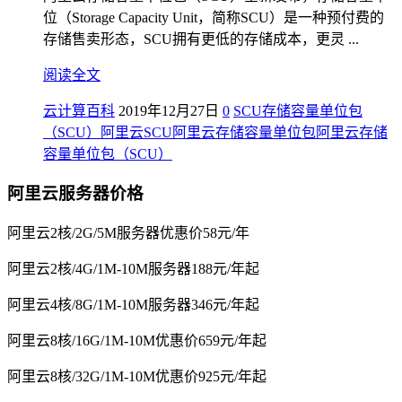
位（Storage Capacity Unit，简称SCU）是一种预付费的
存储售卖形态，SCU拥有更低的存储成本，更灵 ...
阅读全文
云计算百科
2019年12月27日
0
SCU
存储容量单位包
（SCU）
阿里云SCU
阿里云存储容量单位包
阿里云存储
容量单位包（SCU）
阿里云服务器价格
阿里云2核/2G/5M服务器优惠价58元/年
阿里云2核/4G/1M-10M服务器188元/年起
阿里云4核/8G/1M-10M服务器346元/年起
阿里云8核/16G/1M-10M优惠价659元/年起
阿里云8核/32G/1M-10M优惠价925元/年起