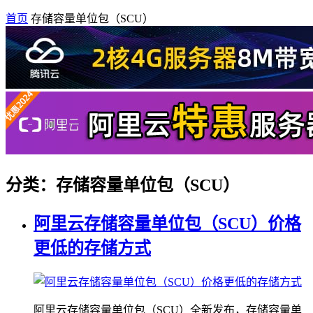
首页
存储容量单位包（SCU）
分类：存储容量单位包（SCU）
阿里云存储容量单位包（SCU）价格
更低的存储方式
阿里云存储容量单位包（SCU）全新发布，存储容量单