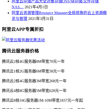
阿里云存储产品大全对象存储OSS/块存储/文件存储
NAS…
2021年4月1日
阿里云资源管理Resource Manager全局视角的云上资源概
览与管理
2021年3月31日
阿里云APP专属折扣
腾讯云服务器价格
腾讯云2核4G服务器8M带宽70元一年
腾讯云1核2G服务器6M带宽58元一年
腾讯云2核4G服务器3M带宽268元一年
腾讯云4核8G服务器5M带宽628元一年
腾讯云8核16G服务器1M-10M带宽1837元一年起