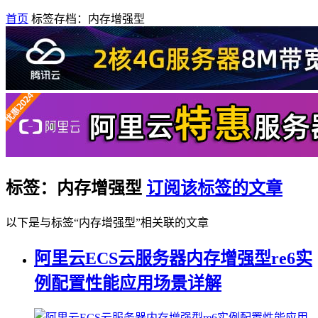
首页
标签存档：内存增强型
标签：内存增强型
订阅该标签的文章
以下是与标签“内存增强型”相关联的文章
阿里云ECS云服务器内存增强型re6实
例配置性能应用场景详解