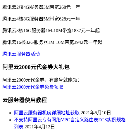
腾讯云2核4G服务器3M带宽268元一年
腾讯云4核8G服务器5M带宽628元一年
腾讯云8核16G服务器1M-10M带宽1837元一年起
腾讯云16核32G服务器1M-10M带宽3942元一年起
腾讯云服务器活动
阿里云2000元代金券大礼包
阿里云2000元代金券，有账号就能领：
阿里云2000元代金券免费领取
云服务器使用教程
阿里云服务器机房详细地址获取
2021年5月10日
不支持阿里云专有网络VPC自定义路由表ECS实例规格
列表
2021年4月12日