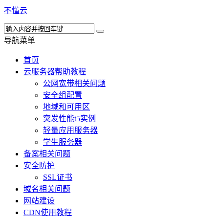
不懂云
导航菜单
首页
云服务器帮助教程
公网宽带相关问题
安全组配置
地域和可用区
突发性能t5实例
轻量应用服务器
学生服务器
备案相关问题
安全防护
SSL证书
域名相关问题
网站建设
CDN使用教程