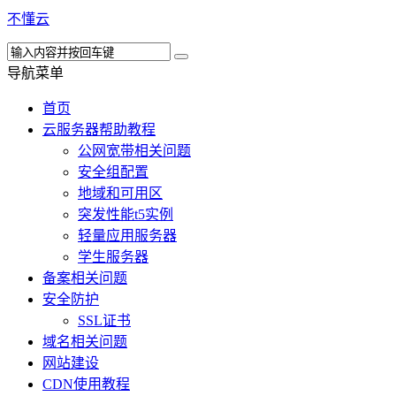
不懂云
导航菜单
首页
云服务器帮助教程
公网宽带相关问题
安全组配置
地域和可用区
突发性能t5实例
轻量应用服务器
学生服务器
备案相关问题
安全防护
SSL证书
域名相关问题
网站建设
CDN使用教程