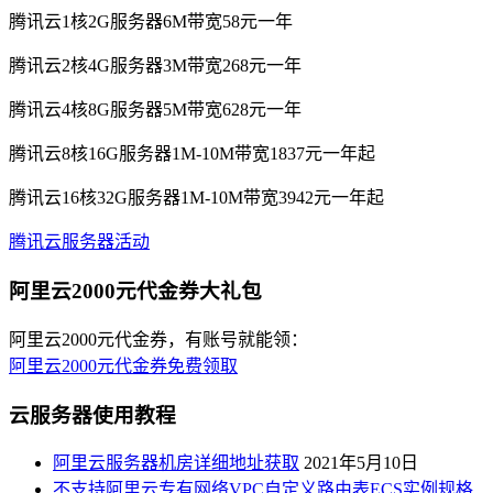
腾讯云1核2G服务器6M带宽58元一年
腾讯云2核4G服务器3M带宽268元一年
腾讯云4核8G服务器5M带宽628元一年
腾讯云8核16G服务器1M-10M带宽1837元一年起
腾讯云16核32G服务器1M-10M带宽3942元一年起
腾讯云服务器活动
阿里云2000元代金券大礼包
阿里云2000元代金券，有账号就能领：
阿里云2000元代金券免费领取
云服务器使用教程
阿里云服务器机房详细地址获取
2021年5月10日
不支持阿里云专有网络VPC自定义路由表ECS实例规格