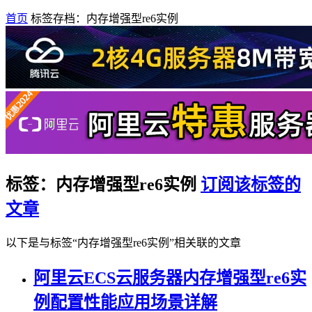
首页
标签存档：内存增强型re6实例
标签：内存增强型re6实例
订阅该标签的
文章
以下是与标签“内存增强型re6实例”相关联的文章
阿里云ECS云服务器内存增强型re6实
例配置性能应用场景详解