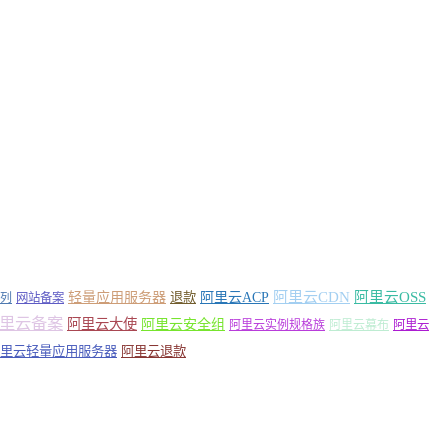
轻量应用服务器
阿里云ACP
阿里云CDN
阿里云OSS
退款
列
网站备案
里云备案
阿里云大使
阿里云安全组
阿里云实例规格族
阿里云幕布
阿里云
里云轻量应用服务器
阿里云退款