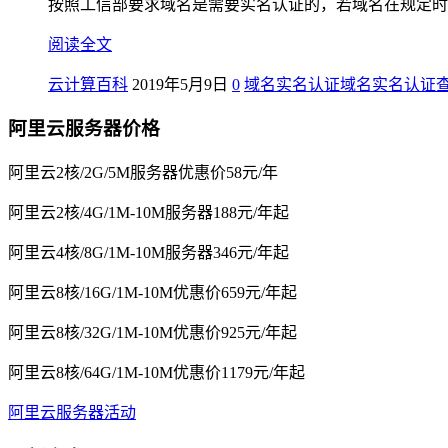
按照工信部要求域名是需要实名认证的，若域名在规定时间内
阅读全文
云计算百科
2019年5月9日
0
域名实名认证
域名实名认证
阿里云服务器价格
阿里云2核/2G/5M服务器优惠价58元/年
阿里云2核/4G/1M-10M服务器188元/年起
阿里云4核/8G/1M-10M服务器346元/年起
阿里云8核/16G/1M-10M优惠价659元/年起
阿里云8核/32G/1M-10M优惠价925元/年起
阿里云8核/64G/1M-10M优惠价1179元/年起
阿里云服务器活动