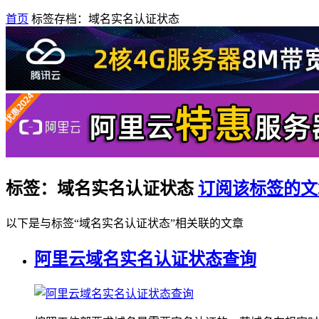
首页
标签存档：域名实名认证状态
标签：域名实名认证状态
订阅该标签的文
以下是与标签“域名实名认证状态”相关联的文章
阿里云域名实名认证状态查询