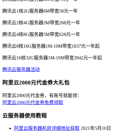
腾讯云1核2G服务器6M带宽58元一年
腾讯云2核4G服务器3M带宽268元一年
腾讯云4核8G服务器5M带宽628元一年
腾讯云8核16G服务器1M-10M带宽1837元一年起
腾讯云16核32G服务器1M-10M带宽3942元一年起
腾讯云服务器活动
阿里云2000元代金券大礼包
阿里云2000元代金券，有账号就能领：
阿里云2000元代金券免费领取
云服务器使用教程
阿里云服务器机房详细地址获取
2021年5月10日