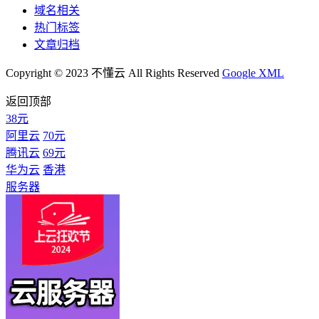
域名相关
热门标签
文章归档
Copyright © 2023 不懂云 All Rights Reserved
Google XML
返回顶部
38元
阿里云
70元
腾讯云
69元
华为云
香港
服务器