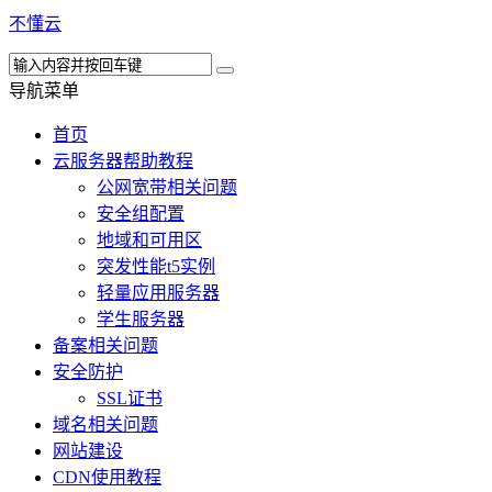
不懂云
导航菜单
首页
云服务器帮助教程
公网宽带相关问题
安全组配置
地域和可用区
突发性能t5实例
轻量应用服务器
学生服务器
备案相关问题
安全防护
SSL证书
域名相关问题
网站建设
CDN使用教程