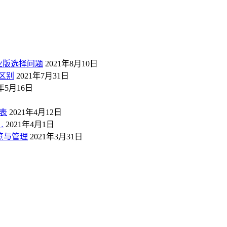
业版选择问题
2021年8月10日
区别
2021年7月31日
1年5月16日
表
2021年4月12日
…
2021年4月1日
概览与管理
2021年3月31日