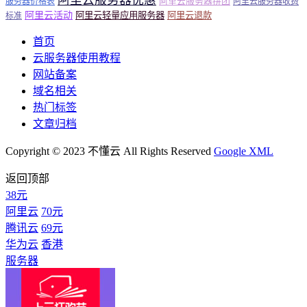
阿里云服务器拼团
服务器价格表
阿里云服务器收费
阿里云活动
阿里云轻量应用服务器
阿里云退款
标准
首页
云服务器使用教程
网站备案
域名相关
热门标签
文章归档
Copyright © 2023 不懂云 All Rights Reserved
Google XML
返回顶部
38元
阿里云
70元
腾讯云
69元
华为云
香港
服务器