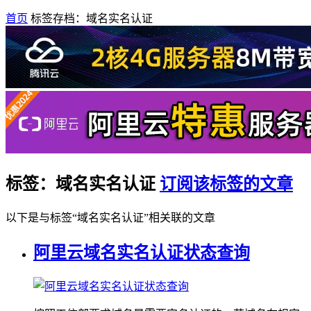
首页
标签存档：域名实名认证
标签：域名实名认证
订阅该标签的文章
以下是与标签“域名实名认证”相关联的文章
阿里云域名实名认证状态查询