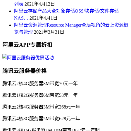
列表
2021年4月12日
阿里云存储产品大全对象存储OSS/块存储/文件存储
NAS…
2021年4月1日
阿里云资源管理Resource Manager全局视角的云上资源概
览与管理
2021年3月31日
阿里云APP专属折扣
腾讯云服务器价格
腾讯云2核4G服务器8M带宽70元一年
腾讯云1核2G服务器6M带宽58元一年
腾讯云2核4G服务器3M带宽268元一年
腾讯云4核8G服务器5M带宽628元一年
腾讯云8核16G服务器1M-10M带宽1837元一年起