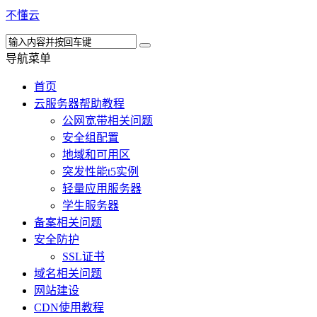
不懂云
导航菜单
首页
云服务器帮助教程
公网宽带相关问题
安全组配置
地域和可用区
突发性能t5实例
轻量应用服务器
学生服务器
备案相关问题
安全防护
SSL证书
域名相关问题
网站建设
CDN使用教程