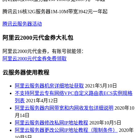
腾讯云16核32G服务器1M-10M带宽3942元一年起
腾讯云服务器活动
阿里云2000元代金券大礼包
阿里云2000元代金券，有账号就能领：
阿里云2000元代金券免费领取
云服务器使用教程
阿里云服务器机房详细地址获取
2021年5月10日
不支持阿里云专有网络VPC自定义路由表ECS实例规格
列表
2021年4月12日
阿里云服务器内网带宽和内网收发包详细说明
2020年10
月14日
阿里云服务器修改私网IP地址教程
2020年10月5日
阿里云服务器更改公网IP地址教程（限制条件）
2020年
10月5日