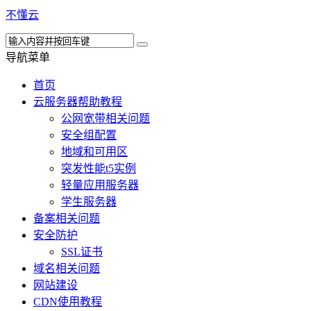
不懂云
导航菜单
首页
云服务器帮助教程
公网宽带相关问题
安全组配置
地域和可用区
突发性能t5实例
轻量应用服务器
学生服务器
备案相关问题
安全防护
SSL证书
域名相关问题
网站建设
CDN使用教程