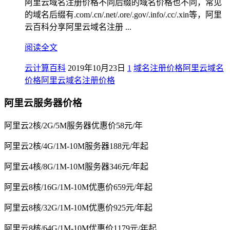
阿里云域名注册价格不同后缀的域名价格也不同，常见
的域名后缀有.com/.cn/.net/.ore/.gov/.info/.cc/.xin等，阿里
云百科分享阿里云域名注册 ...
阅读全文
云计算百科
2019年10月23日
1
域名注册价格
阿里云域名
价格
阿里云域名注册价格
阿里云服务器价格
阿里云2核/2G/5M服务器优惠价58元/年
阿里云2核/4G/1M-10M服务器188元/年起
阿里云4核/8G/1M-10M服务器346元/年起
阿里云8核/16G/1M-10M优惠价659元/年起
阿里云8核/32G/1M-10M优惠价925元/年起
阿里云8核/64G/1M-10M优惠价1179元/年起