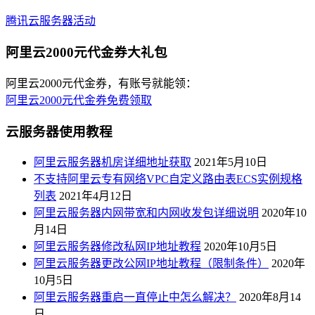
腾讯云服务器活动
阿里云2000元代金券大礼包
阿里云2000元代金券，有账号就能领：
阿里云2000元代金券免费领取
云服务器使用教程
阿里云服务器机房详细地址获取
2021年5月10日
不支持阿里云专有网络VPC自定义路由表ECS实例规格
列表
2021年4月12日
阿里云服务器内网带宽和内网收发包详细说明
2020年10
月14日
阿里云服务器修改私网IP地址教程
2020年10月5日
阿里云服务器更改公网IP地址教程（限制条件）
2020年
10月5日
阿里云服务器重启一直停止中怎么解决？
2020年8月14
日