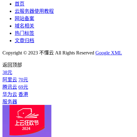
首页
云服务器使用教程
网站备案
域名相关
热门标签
文章归档
Copyright © 2023 不懂云 All Rights Reserved
Google XML
返回顶部
38元
阿里云
70元
腾讯云
69元
华为云
香港
服务器