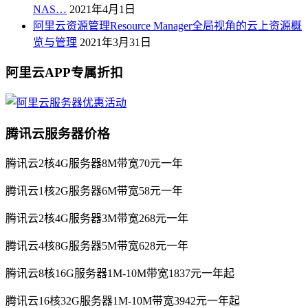
NAS…
2021年4月1日
阿里云资源管理Resource Manager全局视角的云上资源概
览与管理
2021年3月31日
阿里云APP专属折扣
腾讯云服务器价格
腾讯云2核4G服务器8M带宽70元一年
腾讯云1核2G服务器6M带宽58元一年
腾讯云2核4G服务器3M带宽268元一年
腾讯云4核8G服务器5M带宽628元一年
腾讯云8核16G服务器1M-10M带宽1837元一年起
腾讯云16核32G服务器1M-10M带宽3942元一年起