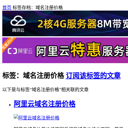
首页
标签存档：域名注册价格
标签：域名注册价格
订阅该标签的文章
以下是与标签“域名注册价格”相关联的文章
阿里云域名注册价格