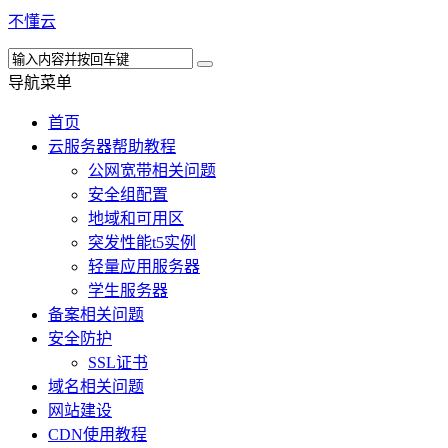
不懂云
导航菜单
首页
云服务器帮助教程
公网宽带相关问题
安全组配置
地域和可用区
突发性能t5实例
轻量应用服务器
学生服务器
备案相关问题
安全防护
SSL证书
域名相关问题
网站建设
CDN使用教程