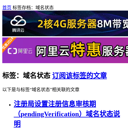
首页
标签存档：域名状态
标签：域名状态
订阅该标签的文章
以下是与标签“域名状态”相关联的文章
注册局设置注册信息审核期
（pendingVerification）域名状态说
明