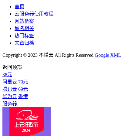
首页
云服务器使用教程
网站备案
域名相关
热门标签
文章归档
Copyright © 2023 不懂云 All Rights Reserved
Google XML
返回顶部
38元
阿里云
70元
腾讯云
69元
华为云
香港
服务器