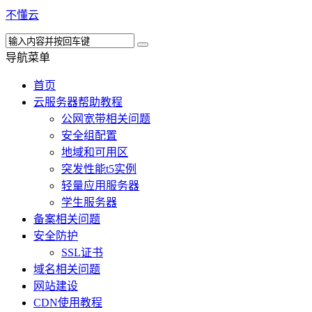
不懂云
导航菜单
首页
云服务器帮助教程
公网宽带相关问题
安全组配置
地域和可用区
突发性能t5实例
轻量应用服务器
学生服务器
备案相关问题
安全防护
SSL证书
域名相关问题
网站建设
CDN使用教程