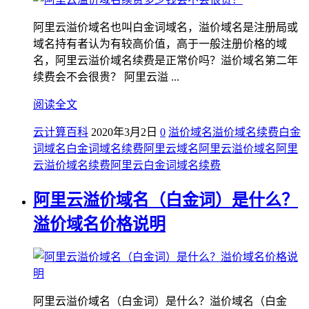
阿里云溢价域名也叫白金词域名，溢价域名是注册局或
域名持有者认为有较高价值，高于一般注册价格的域
名，阿里云溢价域名续费是正常价吗？溢价域名第二年
续费会不会很贵？ 阿里云溢 ...
阅读全文
云计算百科
2020年3月2日
0
溢价域名
溢价域名续费
白金
词域名
白金词域名续费
阿里云域名
阿里云溢价域名
阿里
云溢价域名续费
阿里云白金词域名续费
阿里云溢价域名（白金词）是什么？
溢价域名价格说明
阿里云溢价域名（白金词）是什么？溢价域名（白金