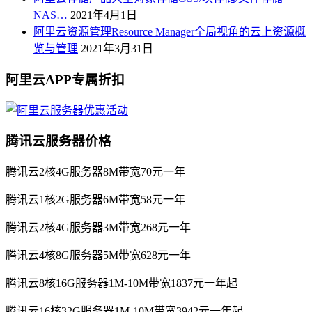
NAS…
2021年4月1日
阿里云资源管理Resource Manager全局视角的云上资源概
览与管理
2021年3月31日
阿里云APP专属折扣
腾讯云服务器价格
腾讯云2核4G服务器8M带宽70元一年
腾讯云1核2G服务器6M带宽58元一年
腾讯云2核4G服务器3M带宽268元一年
腾讯云4核8G服务器5M带宽628元一年
腾讯云8核16G服务器1M-10M带宽1837元一年起
腾讯云16核32G服务器1M-10M带宽3942元一年起