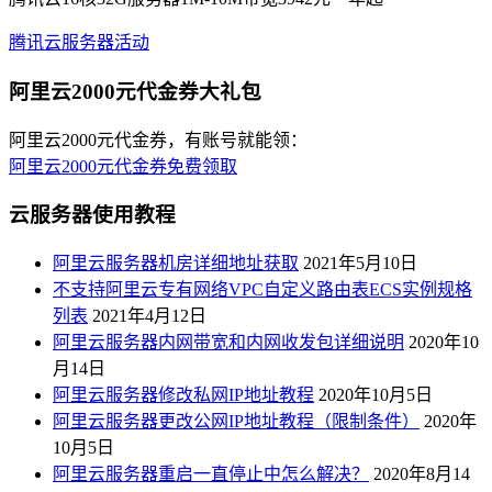
腾讯云服务器活动
阿里云2000元代金券大礼包
阿里云2000元代金券，有账号就能领：
阿里云2000元代金券免费领取
云服务器使用教程
阿里云服务器机房详细地址获取
2021年5月10日
不支持阿里云专有网络VPC自定义路由表ECS实例规格
列表
2021年4月12日
阿里云服务器内网带宽和内网收发包详细说明
2020年10
月14日
阿里云服务器修改私网IP地址教程
2020年10月5日
阿里云服务器更改公网IP地址教程（限制条件）
2020年
10月5日
阿里云服务器重启一直停止中怎么解决？
2020年8月14