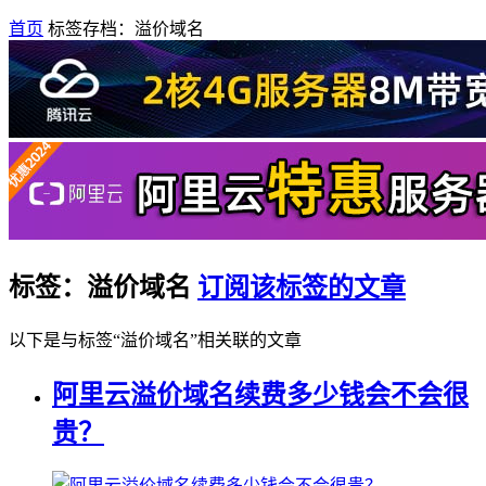
首页
标签存档：溢价域名
标签：溢价域名
订阅该标签的文章
以下是与标签“溢价域名”相关联的文章
阿里云溢价域名续费多少钱会不会很
贵？