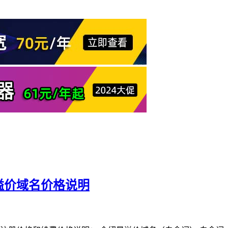
溢价域名价格说明