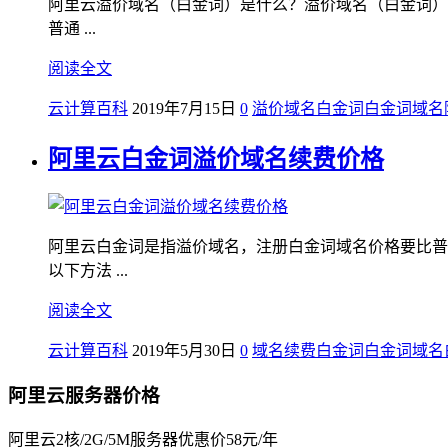
阿里云溢价域名（白金词）是什么？溢价域名（白金词）
普通 ...
阅读全文
云计算百科
2019年7月15日
0
溢价域名
白金词
白金词域名
阿里云白金词溢价域名续费价格
阿里云白金词是指溢价域名，注册白金词域名价格要比普
以下方法 ...
阅读全文
云计算百科
2019年5月30日
0
域名续费
白金词
白金词域名
阿里云服务器价格
阿里云2核/2G/5M服务器优惠价58元/年