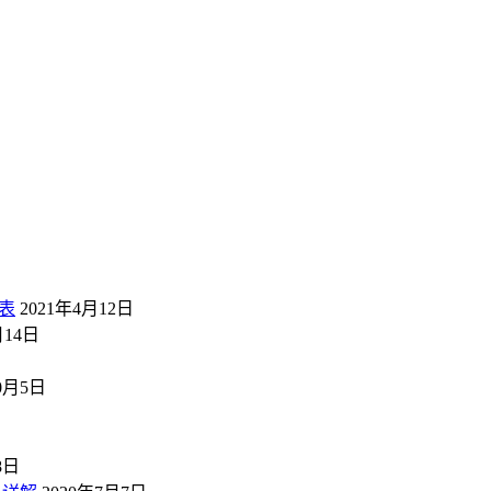
表
2021年4月12日
月14日
10月5日
8日