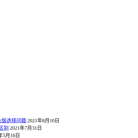
业版选择问题
2021年8月10日
区别
2021年7月31日
1年5月16日