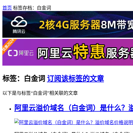
首页
标签存档：白金词
标签：白金词
订阅该标签的文章
以下是与标签“白金词”相关联的文章
阿里云溢价域名（白金词）是什么？