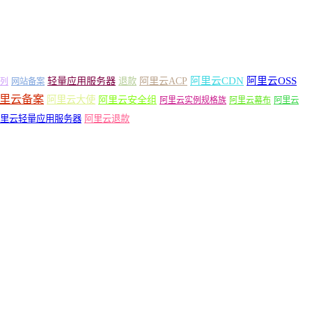
轻量应用服务器
阿里云ACP
阿里云CDN
阿里云OSS
退款
列
网站备案
里云备案
阿里云大使
阿里云安全组
阿里云实例规格族
阿里云幕布
阿里云
里云轻量应用服务器
阿里云退款