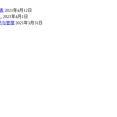
表
2021年4月12日
…
2021年4月1日
概览与管理
2021年3月31日