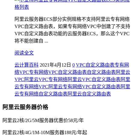
阿里云服务器ECS部分实例规格不支持阿里云专有网络
VPC自定义路由表，如果专有网络VPC中创建了不支持
VPC自定义路由表功能的云服务器ECS，那么这个VPC
将不能创建自 ...
阅读全文
云计算百科
2021年4月12日
0
VPC自定义路由表
专有网
络VPC
专有网络VPC自定义路由表
自定义路由表
阿里云
VPC
阿里云VPC专有网络
阿里云VPC自定义路由表
阿里
云专有网络VPC
阿里云专有网络VPC自定义路由表
阿里
云专有网络自定义路由表
阿里云自定义路由表
阿里云服务器价格
阿里云2核/2G/5M服务器优惠价58元/年
阿里云2核/4G/1M-10M服务器188元/年起