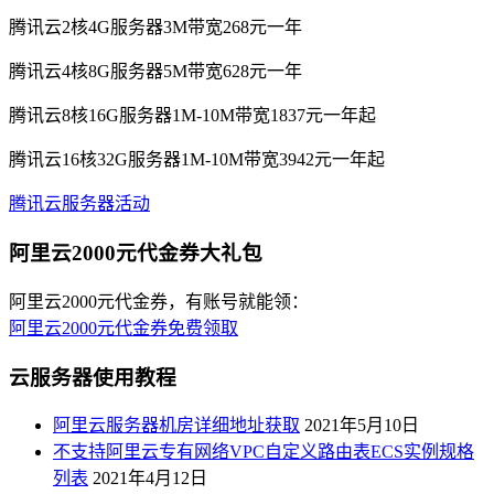
腾讯云2核4G服务器3M带宽268元一年
腾讯云4核8G服务器5M带宽628元一年
腾讯云8核16G服务器1M-10M带宽1837元一年起
腾讯云16核32G服务器1M-10M带宽3942元一年起
腾讯云服务器活动
阿里云2000元代金券大礼包
阿里云2000元代金券，有账号就能领：
阿里云2000元代金券免费领取
云服务器使用教程
阿里云服务器机房详细地址获取
2021年5月10日
不支持阿里云专有网络VPC自定义路由表ECS实例规格
列表
2021年4月12日