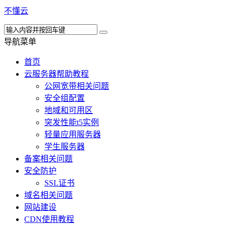
不懂云
导航菜单
首页
云服务器帮助教程
公网宽带相关问题
安全组配置
地域和可用区
突发性能t5实例
轻量应用服务器
学生服务器
备案相关问题
安全防护
SSL证书
域名相关问题
网站建设
CDN使用教程