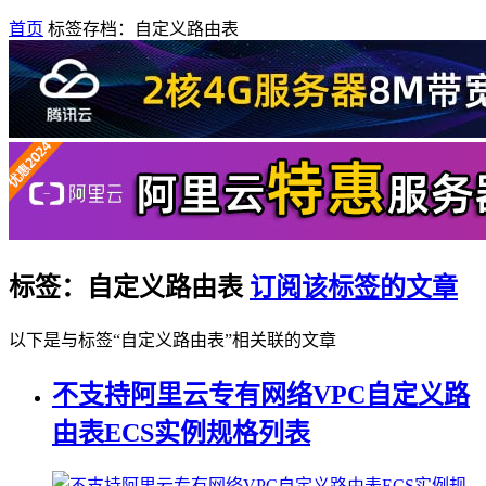
首页
标签存档：自定义路由表
标签：自定义路由表
订阅该标签的文章
以下是与标签“自定义路由表”相关联的文章
不支持阿里云专有网络VPC自定义路
由表ECS实例规格列表