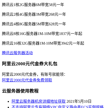
腾讯云1核2G服务器6M带宽58元一年
腾讯云2核4G服务器3M带宽268元一年
腾讯云4核8G服务器5M带宽628元一年
腾讯云8核16G服务器1M-10M带宽1837元一年起
腾讯云16核32G服务器1M-10M带宽3942元一年起
腾讯云服务器活动
阿里云2000元代金券大礼包
阿里云2000元代金券，有账号就能领：
阿里云2000元代金券免费领取
云服务器使用教程
阿里云服务器机房详细地址获取
2021年5月10日
不支持阿里云专有网络VPC自定义路由表ECS实例规格