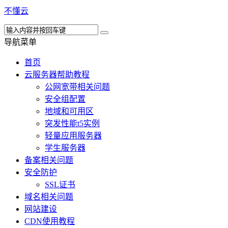
不懂云
导航菜单
首页
云服务器帮助教程
公网宽带相关问题
安全组配置
地域和可用区
突发性能t5实例
轻量应用服务器
学生服务器
备案相关问题
安全防护
SSL证书
域名相关问题
网站建设
CDN使用教程