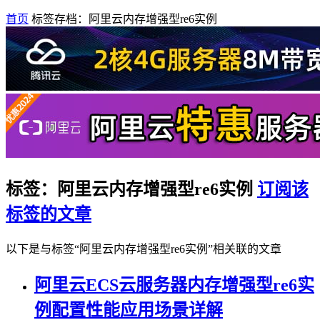
首页
标签存档：阿里云内存增强型re6实例
标签：阿里云内存增强型re6实例
订阅该
标签的文章
以下是与标签“阿里云内存增强型re6实例”相关联的文章
阿里云ECS云服务器内存增强型re6实
例配置性能应用场景详解