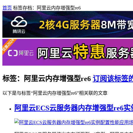
首页
标签存档：阿里云内存增强型re6
标签：阿里云内存增强型re6
订阅该标签
以下是与标签“阿里云内存增强型re6”相关联的文章
阿里云ECS云服务器内存增强型re6