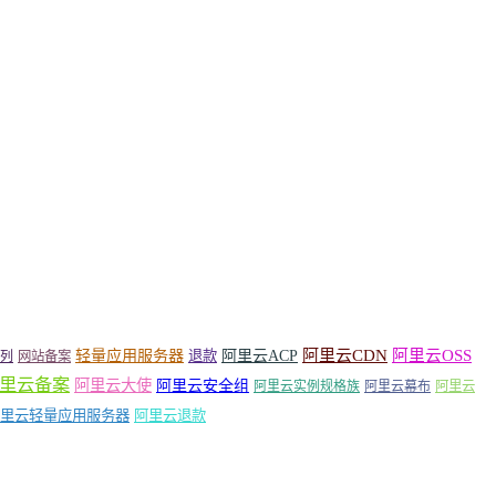
轻量应用服务器
阿里云ACP
阿里云CDN
阿里云OSS
退款
列
网站备案
里云备案
阿里云大使
阿里云安全组
阿里云实例规格族
阿里云幕布
阿里云
里云轻量应用服务器
阿里云退款