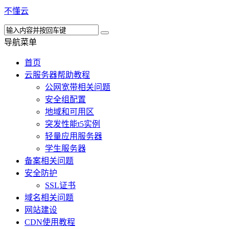
不懂云
导航菜单
首页
云服务器帮助教程
公网宽带相关问题
安全组配置
地域和可用区
突发性能t5实例
轻量应用服务器
学生服务器
备案相关问题
安全防护
SSL证书
域名相关问题
网站建设
CDN使用教程