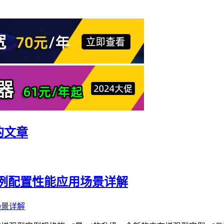
的文章
实例配置性能应用场景详解