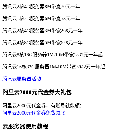
腾讯云2核4G服务器8M带宽70元一年
腾讯云1核2G服务器6M带宽58元一年
腾讯云2核4G服务器3M带宽268元一年
腾讯云4核8G服务器5M带宽628元一年
腾讯云8核16G服务器1M-10M带宽1837元一年起
腾讯云16核32G服务器1M-10M带宽3942元一年起
腾讯云服务器活动
阿里云2000元代金券大礼包
阿里云2000元代金券，有账号就能领：
阿里云2000元代金券免费领取
云服务器使用教程