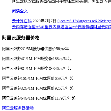
阿里云ECS云服务器推出内存增强型re6实例，阿里云内存增强
阅读全文
云计算百科
2020年7月7日
0
ecs.re6.13xlarge
ecs.re6.26xlarg
云内存增强型re6
阿里云内存增强型re6云服务器
阿里云内存
阿里云服务器价格
阿里云2核/2G/5M服务器优惠价58元/年
阿里云2核/4G/1M-10M服务器188元/年起
阿里云4核/8G/1M-10M服务器346元/年起
阿里云8核/16G/1M-10M优惠价659元/年起
阿里云8核/32G/1M-10M优惠价925元/年起
阿里云8核/64G/1M-10M优惠价1179元/年起
阿里云服务器活动