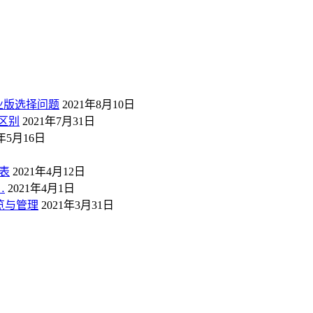
业版选择问题
2021年8月10日
区别
2021年7月31日
1年5月16日
表
2021年4月12日
…
2021年4月1日
概览与管理
2021年3月31日