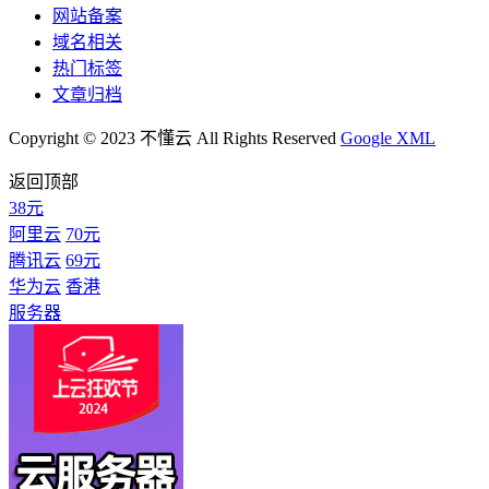
网站备案
域名相关
热门标签
文章归档
Copyright © 2023 不懂云 All Rights Reserved
Google XML
返回顶部
38元
阿里云
70元
腾讯云
69元
华为云
香港
服务器