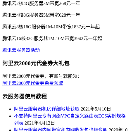
腾讯云2核4G服务器3M带宽268元一年
腾讯云4核8G服务器5M带宽628元一年
腾讯云8核16G服务器1M-10M带宽1837元一年起
腾讯云16核32G服务器1M-10M带宽3942元一年起
腾讯云服务器活动
阿里云2000元代金券大礼包
阿里云2000元代金券，有账号就能领：
阿里云2000元代金券免费领取
云服务器使用教程
阿里云服务器机房详细地址获取
2021年5月10日
不支持阿里云专有网络VPC自定义路由表ECS实例规格
列表
2021年4月12日
阿里云服务器内网带宽和内网收发包详细说明
2020年10