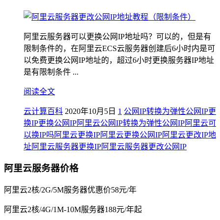
阿里云服务器可以更换公网IP地址吗？可以的，但是有
限制条件的，在阿里云ECS云服务器创建后6小时内是可
以免费更换公网IP地址的，超过6小时更换服务器IP地址
是有限制条件 ...
阅读全文
云计算百科
2020年10月5日
1
公网IP转换为弹性公网IP
更
换IP
更换公网IP
阿里云公网IP转换为弹性公网IP
阿里云可
以换IP吗
阿里云更换IP
阿里云更换公网IP
阿里云更改IP地
址
阿里云服务器更换IP
阿里云服务器更改公网IP
阿里云服务器价格
阿里云2核/2G/5M服务器优惠价58元/年
阿里云2核/4G/1M-10M服务器188元/年起