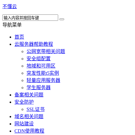
不懂云
导航菜单
首页
云服务器帮助教程
公网宽带相关问题
安全组配置
地域和可用区
突发性能t5实例
轻量应用服务器
学生服务器
备案相关问题
安全防护
SSL证书
域名相关问题
网站建设
CDN使用教程