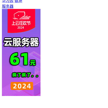
华为云
香港
服务器