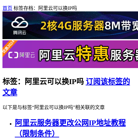
首页
标签存档：阿里云可以换IP吗
标签：阿里云可以换IP吗
订阅该标签的
文章
以下是与标签“阿里云可以换IP吗”相关联的文章
阿里云服务器更改公网IP地址教程
（限制条件）