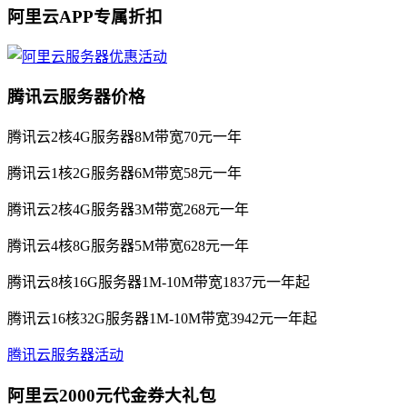
阿里云APP专属折扣
腾讯云服务器价格
腾讯云2核4G服务器8M带宽70元一年
腾讯云1核2G服务器6M带宽58元一年
腾讯云2核4G服务器3M带宽268元一年
腾讯云4核8G服务器5M带宽628元一年
腾讯云8核16G服务器1M-10M带宽1837元一年起
腾讯云16核32G服务器1M-10M带宽3942元一年起
腾讯云服务器活动
阿里云2000元代金券大礼包