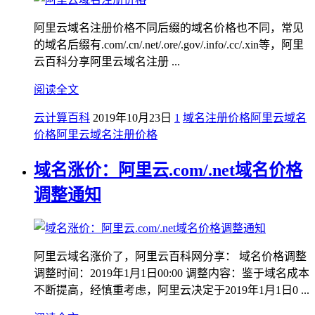
阿里云域名注册价格不同后缀的域名价格也不同，常见
的域名后缀有.com/.cn/.net/.ore/.gov/.info/.cc/.xin等，阿里
云百科分享阿里云域名注册 ...
阅读全文
云计算百科
2019年10月23日
1
域名注册价格
阿里云域名
价格
阿里云域名注册价格
域名涨价：阿里云.com/.net域名价格
调整通知
阿里云域名涨价了，阿里云百科网分享： 域名价格调整
调整时间：2019年1月1日00:00 调整内容：鉴于域名成本
不断提高，经慎重考虑，阿里云决定于2019年1月1日0 ...