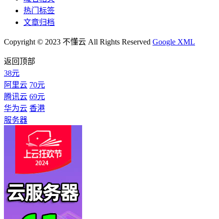
热门标签
文章归档
Copyright © 2023 不懂云 All Rights Reserved
Google XML
返回顶部
38元
阿里云
70元
腾讯云
69元
华为云
香港
服务器