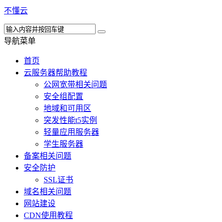
不懂云
导航菜单
首页
云服务器帮助教程
公网宽带相关问题
安全组配置
地域和可用区
突发性能t5实例
轻量应用服务器
学生服务器
备案相关问题
安全防护
SSL证书
域名相关问题
网站建设
CDN使用教程