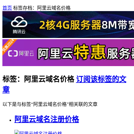
首页
标签存档：阿里云域名价格
标签：阿里云域名价格
订阅该标签的文
章
以下是与标签“阿里云域名价格”相关联的文章
阿里云域名注册价格