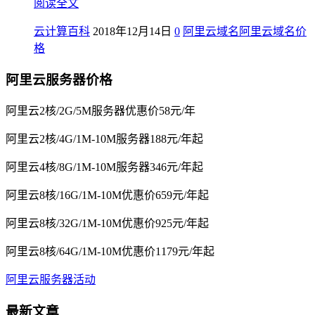
阅读全文
云计算百科
2018年12月14日
0
阿里云域名
阿里云域名价
格
阿里云服务器价格
阿里云2核/2G/5M服务器优惠价58元/年
阿里云2核/4G/1M-10M服务器188元/年起
阿里云4核/8G/1M-10M服务器346元/年起
阿里云8核/16G/1M-10M优惠价659元/年起
阿里云8核/32G/1M-10M优惠价925元/年起
阿里云8核/64G/1M-10M优惠价1179元/年起
阿里云服务器活动
最新文章