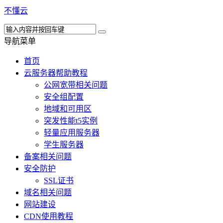
不懂云
导航菜单
首页
云服务器帮助教程
公网宽带相关问题
安全组配置
地域和可用区
突发性能t5实例
轻量应用服务器
学生服务器
备案相关问题
安全防护
SSL证书
域名相关问题
网站建设
CDN使用教程