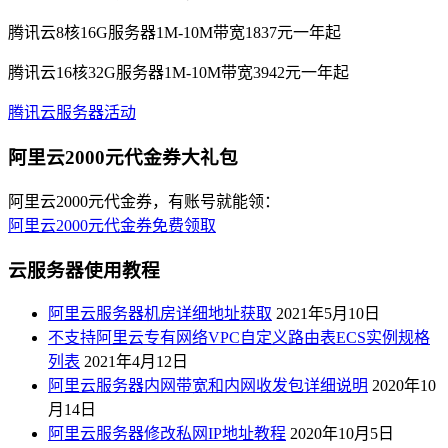
腾讯云8核16G服务器1M-10M带宽1837元一年起
腾讯云16核32G服务器1M-10M带宽3942元一年起
腾讯云服务器活动
阿里云2000元代金券大礼包
阿里云2000元代金券，有账号就能领：
阿里云2000元代金券免费领取
云服务器使用教程
阿里云服务器机房详细地址获取
2021年5月10日
不支持阿里云专有网络VPC自定义路由表ECS实例规格
列表
2021年4月12日
阿里云服务器内网带宽和内网收发包详细说明
2020年10
月14日
阿里云服务器修改私网IP地址教程
2020年10月5日