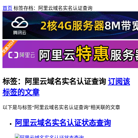
首页
标签存档：阿里云域名实名认证查询
标签：阿里云域名实名认证查询
订阅该
标签的文章
以下是与标签“阿里云域名实名认证查询”相关联的文章
阿里云域名实名认证状态查询