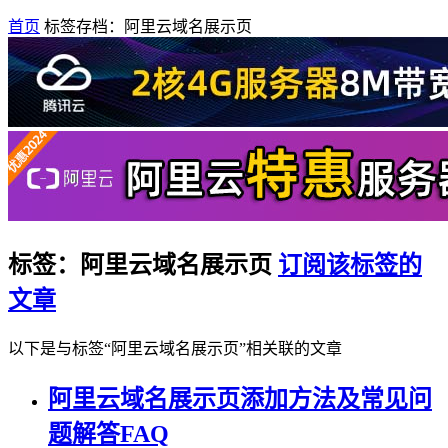
首页
标签存档：阿里云域名展示页
标签：阿里云域名展示页
订阅该标签的
文章
以下是与标签“阿里云域名展示页”相关联的文章
阿里云域名展示页添加方法及常见问
题解答FAQ