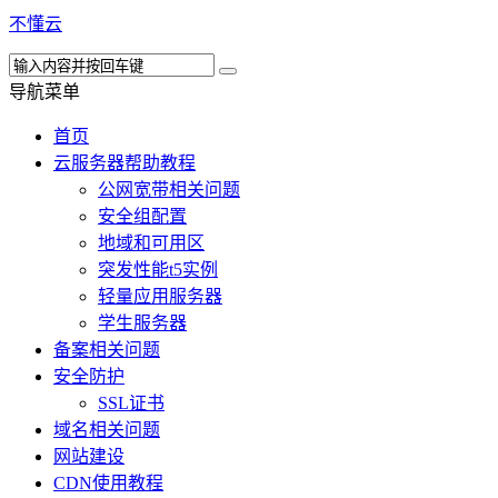
不懂云
导航菜单
首页
云服务器帮助教程
公网宽带相关问题
安全组配置
地域和可用区
突发性能t5实例
轻量应用服务器
学生服务器
备案相关问题
安全防护
SSL证书
域名相关问题
网站建设
CDN使用教程