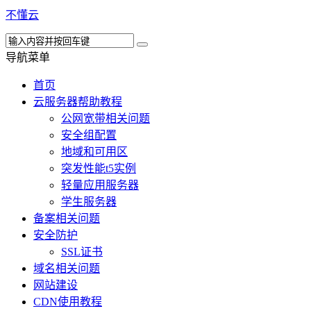
不懂云
导航菜单
首页
云服务器帮助教程
公网宽带相关问题
安全组配置
地域和可用区
突发性能t5实例
轻量应用服务器
学生服务器
备案相关问题
安全防护
SSL证书
域名相关问题
网站建设
CDN使用教程