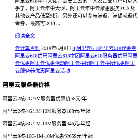
阿里云618年中大促，需要上云的个人及企业用户可以入
手了，阿里云年中大促，阿里云年中云聚惠服务器以及
其他云产品低至5折，另外还可以参与满返，满额就返代
金券，最高可返10 ...
阅读全文
云计算百科
2018年6月8日
0
阿里云618
阿里云618代金券
阿里云618优惠
阿里云618拼团
阿里云618服务器优惠
阿里
云优惠
阿里云优惠活动
阿里云拼团
阿里云拼团优惠
阿里
云服务器优惠
阿里云活动
阿里云服务器价格
阿里云2核/2G/5M服务器优惠价58元/年
阿里云2核/4G/1M-10M服务器188元/年起
阿里云4核/8G/1M-10M服务器346元/年起
阿里云8核/16G/1M-10M优惠价659元/年起