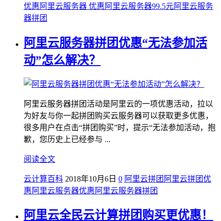
优惠
阿里云服务器 优惠
阿里云服务器99.5元
阿里云服务
器拼团
阿里云服务器拼团优惠“无法参加活
动”怎么解决？
阿里云服务器拼团活动是阿里云的一项优惠活动，拉以
为好友与你一起拼团购买云服务器可以获取更多优惠，
很多用户在点击“拼团购买”时，提示“无法参加活动，抱
歉，您历史上已经参与 ...
阅读全文
云计算百科
2018年10月6日
0
阿里云拼团
阿里云拼团优
惠
阿里云服务器优惠
阿里云服务器拼团
阿里云全民云计算拼团购买更优惠！