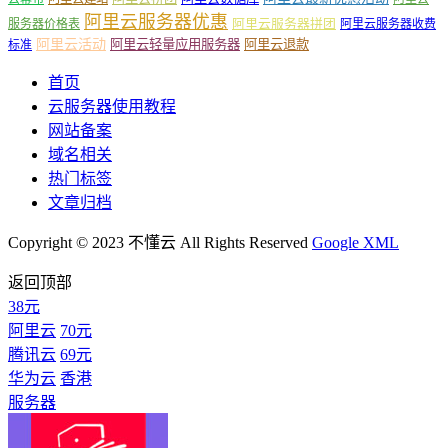
阿里云服务器优惠
阿里云服务器拼团
服务器价格表
阿里云服务器收费
阿里云活动
阿里云轻量应用服务器
阿里云退款
标准
首页
云服务器使用教程
网站备案
域名相关
热门标签
文章归档
Copyright © 2023 不懂云 All Rights Reserved
Google XML
返回顶部
38元
阿里云
70元
腾讯云
69元
华为云
香港
服务器