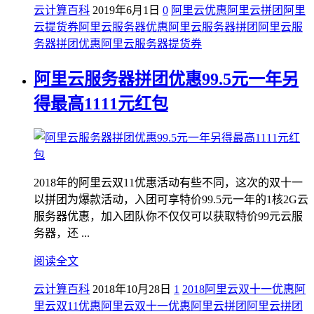
云计算百科
2019年6月1日
0
阿里云优惠
阿里云拼团
阿里
云提货券
阿里云服务器优惠
阿里云服务器拼团
阿里云服
务器拼团优惠
阿里云服务器提货券
阿里云服务器拼团优惠99.5元一年另
得最高1111元红包
2018年的阿里云双11优惠活动有些不同，这次的双十一
以拼团为爆款活动，入团可享特价99.5元一年的1核2G云
服务器优惠，加入团队你不仅仅可以获取特价99元云服
务器，还 ...
阅读全文
云计算百科
2018年10月28日
1
2018阿里云双十一优惠
阿
里云双11优惠
阿里云双十一优惠
阿里云拼团
阿里云拼团