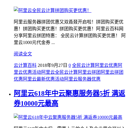
阿里云服务器拼团优惠又双叒叕开启啦！拼团购买更优
惠！拼团购买更优惠！拼团购买更优惠！阿里云百科网
分享阿里云拼团特惠： 全民云计算拼团购买更优惠！ 阿
里云1000元代金券 ...
阅读全文
云计算百科
2018年9月27日
0
全民云计算
阿里云优惠
阿
里云优惠活动
阿里云全民云计算
阿里云拼团
阿里云拼团
优惠
阿里云最新优惠活动
阿里云服务器优惠
阿里云618年中云聚惠服务器5折 满返
券10000元最高