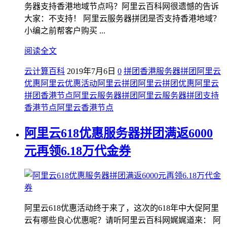
务器支持香港地域节点吗？阿里云百科网很遗憾的告诉
大家：不支持！ 阿里云服务器拼团是否支持香港地域？
小编之前帮客户购买 ...
阅读全文
云计算百科
2019年7月6日
0
拼团香港
服务器拼团
阿里云
优惠
阿里云优惠活动
阿里云拼团
阿里云拼团优惠
阿里云
拼团香港节点
阿里云服务器拼团
阿里云服务器拼团支持
香港节点
阿里云香港节点
阿里云618优惠服务器拼团满返6000
元再领6.18万代金券
阿里云618优惠活动终于来了，这次的618年中大促阿里
云有哪些良心优惠呢？请听阿里云百科网娓娓道来： 阿