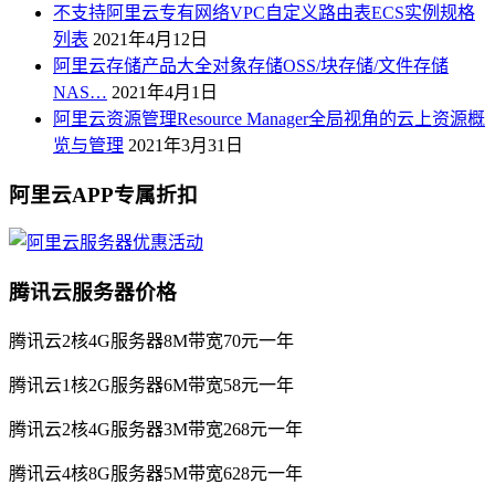
不支持阿里云专有网络VPC自定义路由表ECS实例规格
列表
2021年4月12日
阿里云存储产品大全对象存储OSS/块存储/文件存储
NAS…
2021年4月1日
阿里云资源管理Resource Manager全局视角的云上资源概
览与管理
2021年3月31日
阿里云APP专属折扣
腾讯云服务器价格
腾讯云2核4G服务器8M带宽70元一年
腾讯云1核2G服务器6M带宽58元一年
腾讯云2核4G服务器3M带宽268元一年
腾讯云4核8G服务器5M带宽628元一年