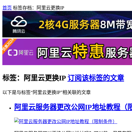
首页
标签存档：阿里云更换IP
标签：阿里云更换IP
订阅该标签的文章
以下是与标签“阿里云更换IP”相关联的文章
阿里云服务器更改公网IP地址教程（