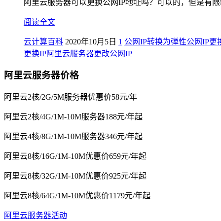
阿里云服务器可以更换公网IP地址吗？可以的，但是有限制
阅读全文
云计算百科
2020年10月5日
1
公网IP转换为弹性公网IP
更换
更换IP
阿里云服务器更改公网IP
阿里云服务器价格
阿里云2核/2G/5M服务器优惠价58元/年
阿里云2核/4G/1M-10M服务器188元/年起
阿里云4核/8G/1M-10M服务器346元/年起
阿里云8核/16G/1M-10M优惠价659元/年起
阿里云8核/32G/1M-10M优惠价925元/年起
阿里云8核/64G/1M-10M优惠价1179元/年起
阿里云服务器活动