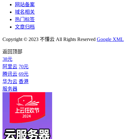
网站备案
域名相关
热门标签
文章归档
Copyright © 2023 不懂云 All Rights Reserved
Google XML
返回顶部
38元
阿里云
70元
腾讯云
69元
华为云
香港
服务器