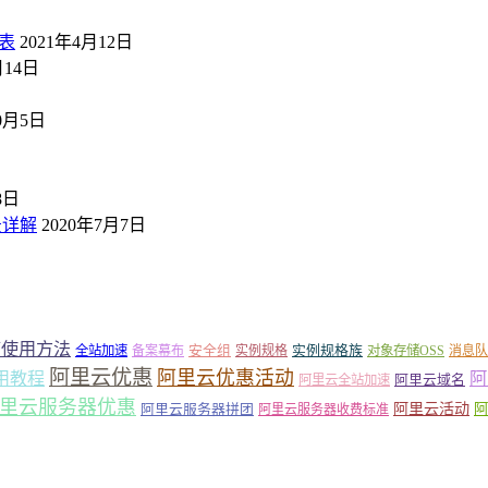
表
2021年4月12日
月14日
10月5日
8日
景详解
2020年7月7日
箱使用方法
安全组
实例规格族
全站加速
备案幕布
实例规格
对象存储OSS
消息队
阿里云优惠
阿里云优惠活动
阿
用教程
阿里云域名
阿里云全站加速
里云服务器优惠
阿里云活动
阿里云服务器拼团
阿
阿里云服务器收费标准