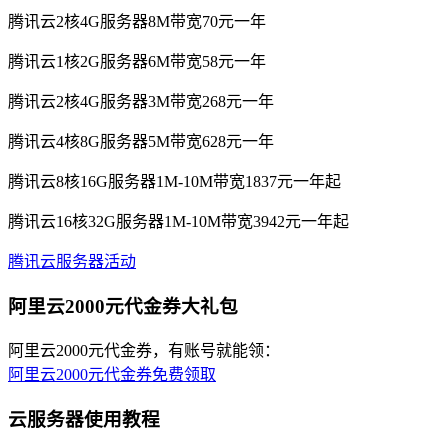
腾讯云2核4G服务器8M带宽70元一年
腾讯云1核2G服务器6M带宽58元一年
腾讯云2核4G服务器3M带宽268元一年
腾讯云4核8G服务器5M带宽628元一年
腾讯云8核16G服务器1M-10M带宽1837元一年起
腾讯云16核32G服务器1M-10M带宽3942元一年起
腾讯云服务器活动
阿里云2000元代金券大礼包
阿里云2000元代金券，有账号就能领：
阿里云2000元代金券免费领取
云服务器使用教程