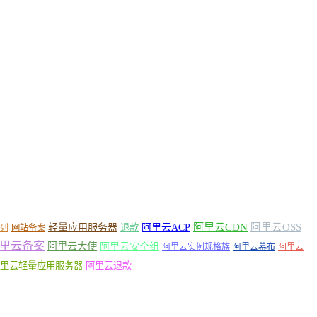
轻量应用服务器
阿里云ACP
阿里云CDN
阿里云OSS
退款
列
网站备案
里云备案
阿里云大使
阿里云安全组
阿里云实例规格族
阿里云幕布
阿里云
里云轻量应用服务器
阿里云退款