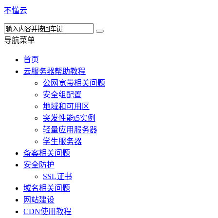
不懂云
导航菜单
首页
云服务器帮助教程
公网宽带相关问题
安全组配置
地域和可用区
突发性能t5实例
轻量应用服务器
学生服务器
备案相关问题
安全防护
SSL证书
域名相关问题
网站建设
CDN使用教程