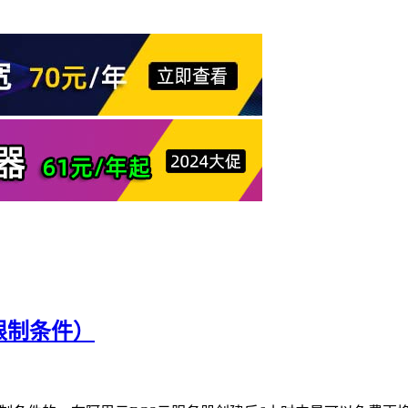
限制条件）