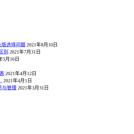
业版选择问题
2021年8月10日
区别
2021年7月31日
1年5月16日
表
2021年4月12日
…
2021年4月1日
概览与管理
2021年3月31日