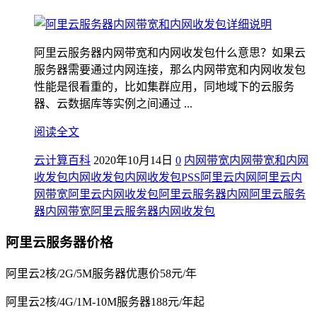
阿里云服务器内网带宽和内网收发包什么意思？如果云
服务器需要通过内网连接，那么内网带宽和内网收发包
性能是很看重的，比如集群应用，同地域下的云服务
器、云数据库等实例之间通过 ...
阅读全文
云计算百科
2020年10月14日
0
内网带宽
内网带宽和内网
收发包
内网收发包
内网收发包PSS
阿里云内网
阿里云内
网带宽
阿里云内网收发包
阿里云服务器内网
阿里云服务
器内网带宽
阿里云服务器内网收发包
阿里云服务器价格
阿里云2核/2G/5M服务器优惠价58元/年
阿里云2核/4G/1M-10M服务器188元/年起