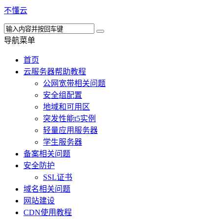
不懂云
导航菜单
首页
云服务器帮助教程
公网宽带相关问题
安全组配置
地域和可用区
突发性能t5实例
轻量应用服务器
学生服务器
备案相关问题
安全防护
SSL证书
域名相关问题
网站建设
CDN使用教程