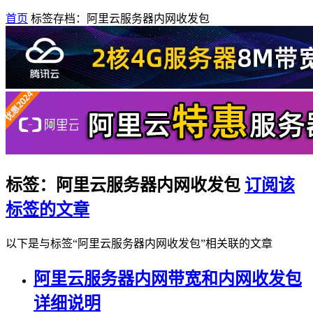
首页
标签存档：阿里云服务器内网收发包
标签：阿里云服务器内网收发包
订阅该
标签的文章
以下是与标签“阿里云服务器内网收发包”相关联的文章
阿里云服务器内网带宽和内网收发包
详细说明