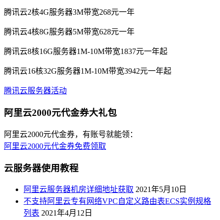
腾讯云2核4G服务器3M带宽268元一年
腾讯云4核8G服务器5M带宽628元一年
腾讯云8核16G服务器1M-10M带宽1837元一年起
腾讯云16核32G服务器1M-10M带宽3942元一年起
腾讯云服务器活动
阿里云2000元代金券大礼包
阿里云2000元代金券，有账号就能领：
阿里云2000元代金券免费领取
云服务器使用教程
阿里云服务器机房详细地址获取
2021年5月10日
不支持阿里云专有网络VPC自定义路由表ECS实例规格
列表
2021年4月12日