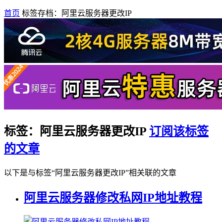
首页
标签存档：阿里云服务器更改IP
标签：阿里云服务器更改IP
订阅该标签
的文章
以下是与标签“阿里云服务器更改IP”相关联的文章
阿里云服务器修改私网IP地址教程