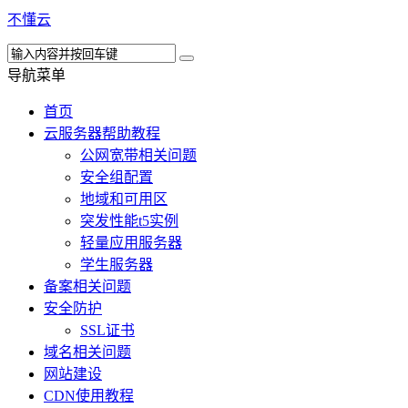
不懂云
导航菜单
首页
云服务器帮助教程
公网宽带相关问题
安全组配置
地域和可用区
突发性能t5实例
轻量应用服务器
学生服务器
备案相关问题
安全防护
SSL证书
域名相关问题
网站建设
CDN使用教程