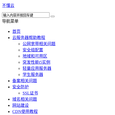
不懂云
导航菜单
首页
云服务器帮助教程
公网宽带相关问题
安全组配置
地域和可用区
突发性能t5实例
轻量应用服务器
学生服务器
备案相关问题
安全防护
SSL证书
域名相关问题
网站建设
CDN使用教程