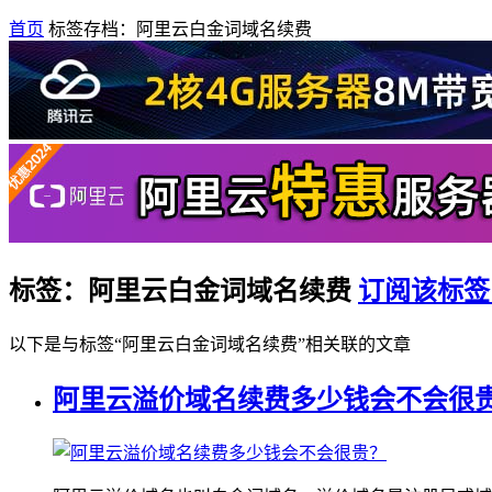
首页
标签存档：阿里云白金词域名续费
标签：阿里云白金词域名续费
订阅该标签
以下是与标签“阿里云白金词域名续费”相关联的文章
阿里云溢价域名续费多少钱会不会很