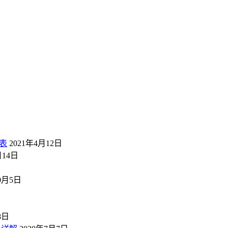
表
2021年4月12日
月14日
10月5日
8日