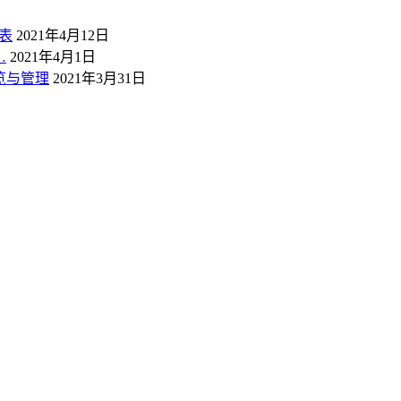
表
2021年4月12日
…
2021年4月1日
概览与管理
2021年3月31日