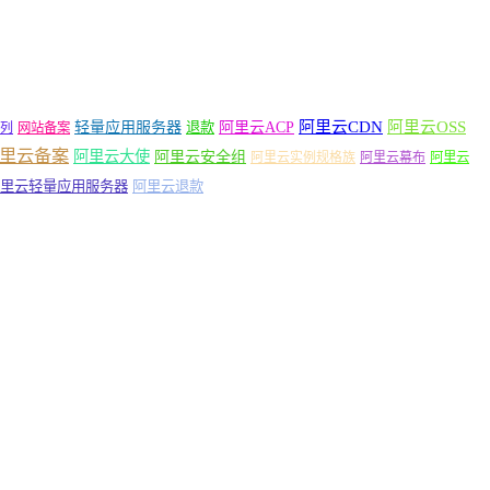
轻量应用服务器
阿里云ACP
阿里云CDN
阿里云OSS
退款
列
网站备案
里云备案
阿里云大使
阿里云安全组
阿里云实例规格族
阿里云幕布
阿里云
里云轻量应用服务器
阿里云退款