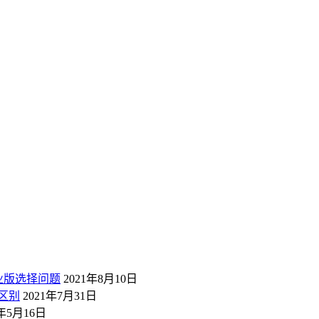
业版选择问题
2021年8月10日
区别
2021年7月31日
1年5月16日