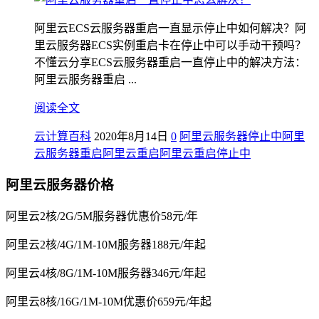
阿里云ECS云服务器重启一直显示停止中如何解决？阿
里云服务器ECS实例重启卡在停止中可以手动干预吗？
不懂云分享ECS云服务器重启一直停止中的解决方法：
阿里云服务器重启 ...
阅读全文
云计算百科
2020年8月14日
0
阿里云服务器停止中
阿里
云服务器重启
阿里云重启
阿里云重启停止中
阿里云服务器价格
阿里云2核/2G/5M服务器优惠价58元/年
阿里云2核/4G/1M-10M服务器188元/年起
阿里云4核/8G/1M-10M服务器346元/年起
阿里云8核/16G/1M-10M优惠价659元/年起