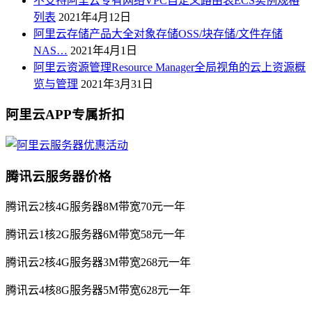
不支持阿里云专有网络VPC自定义路由表ECS实例规格
列表
2021年4月12日
阿里云存储产品大全对象存储OSS/块存储/文件存储
NAS…
2021年4月1日
阿里云资源管理Resource Manager全局视角的云上资源概
览与管理
2021年3月31日
阿里云APP专属折扣
腾讯云服务器价格
腾讯云2核4G服务器8M带宽70元一年
腾讯云1核2G服务器6M带宽58元一年
腾讯云2核4G服务器3M带宽268元一年
腾讯云4核8G服务器5M带宽628元一年