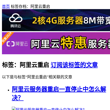
首页
标签存档：阿里云重启
标签：阿里云重启
订阅该标签的文章
以下是与标签“阿里云重启”相关联的文章
阿里云服务器重启一直停止中怎么解
决？