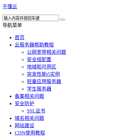
不懂云
导航菜单
首页
云服务器帮助教程
公网宽带相关问题
安全组配置
地域和可用区
突发性能t5实例
轻量应用服务器
学生服务器
备案相关问题
安全防护
SSL证书
域名相关问题
网站建设
CDN使用教程