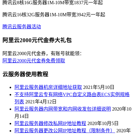
腾讯云8核16G服务器1M-10M带宽1837元一年起
腾讯云16核32G服务器1M-10M带宽3942元一年起
腾讯云服务器活动
阿里云2000元代金券大礼包
阿里云2000元代金券，有账号就能领：
阿里云2000元代金券免费领取
云服务器使用教程
阿里云服务器机房详细地址获取
2021年5月10日
不支持阿里云专有网络VPC自定义路由表ECS实例规格
列表
2021年4月12日
阿里云服务器内网带宽和内网收发包详细说明
2020年10
月14日
阿里云服务器修改私网IP地址教程
2020年10月5日
阿里云服务器更改公网IP地址教程（限制条件）
2020年