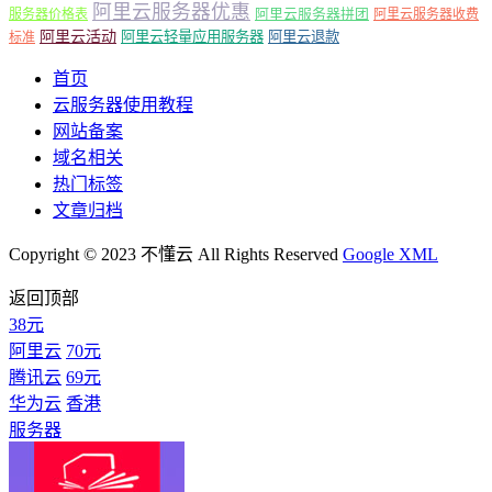
阿里云服务器优惠
阿里云服务器拼团
服务器价格表
阿里云服务器收费
阿里云活动
阿里云轻量应用服务器
阿里云退款
标准
首页
云服务器使用教程
网站备案
域名相关
热门标签
文章归档
Copyright © 2023 不懂云 All Rights Reserved
Google XML
返回顶部
38元
阿里云
70元
腾讯云
69元
华为云
香港
服务器