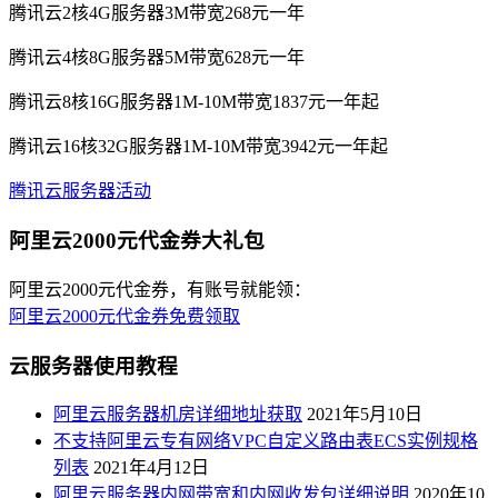
腾讯云2核4G服务器3M带宽268元一年
腾讯云4核8G服务器5M带宽628元一年
腾讯云8核16G服务器1M-10M带宽1837元一年起
腾讯云16核32G服务器1M-10M带宽3942元一年起
腾讯云服务器活动
阿里云2000元代金券大礼包
阿里云2000元代金券，有账号就能领：
阿里云2000元代金券免费领取
云服务器使用教程
阿里云服务器机房详细地址获取
2021年5月10日
不支持阿里云专有网络VPC自定义路由表ECS实例规格
列表
2021年4月12日
阿里云服务器内网带宽和内网收发包详细说明
2020年10