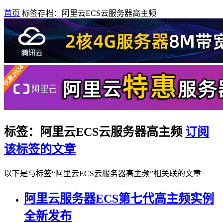
首页
标签存档：阿里云ECS云服务器高主频
标签：阿里云ECS云服务器高主频
订阅
该标签的文章
以下是与标签“阿里云ECS云服务器高主频”相关联的文章
阿里云服务器ECS第七代高主频实例
全新发布