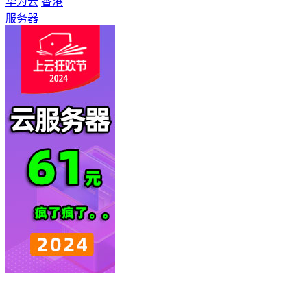
华为云
香港
服务器