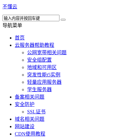
不懂云
导航菜单
首页
云服务器帮助教程
公网宽带相关问题
安全组配置
地域和可用区
突发性能t5实例
轻量应用服务器
学生服务器
备案相关问题
安全防护
SSL证书
域名相关问题
网站建设
CDN使用教程