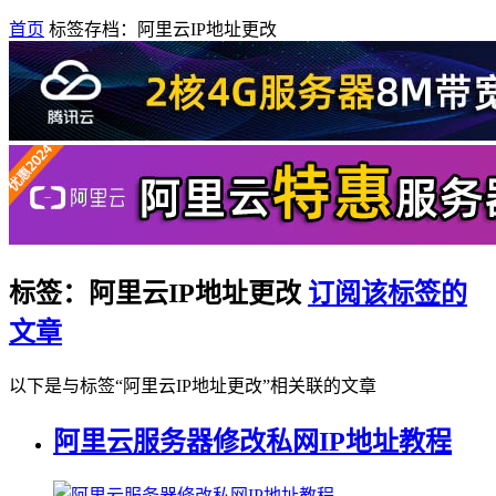
首页
标签存档：阿里云IP地址更改
标签：阿里云IP地址更改
订阅该标签的
文章
以下是与标签“阿里云IP地址更改”相关联的文章
阿里云服务器修改私网IP地址教程