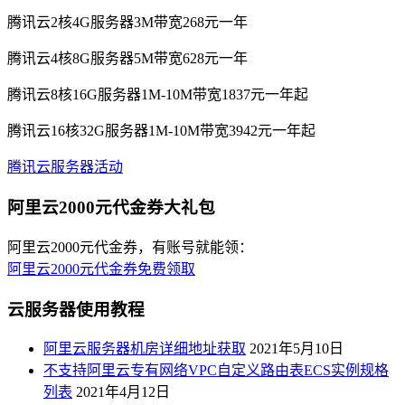
腾讯云2核4G服务器3M带宽268元一年
腾讯云4核8G服务器5M带宽628元一年
腾讯云8核16G服务器1M-10M带宽1837元一年起
腾讯云16核32G服务器1M-10M带宽3942元一年起
腾讯云服务器活动
阿里云2000元代金券大礼包
阿里云2000元代金券，有账号就能领：
阿里云2000元代金券免费领取
云服务器使用教程
阿里云服务器机房详细地址获取
2021年5月10日
不支持阿里云专有网络VPC自定义路由表ECS实例规格
列表
2021年4月12日