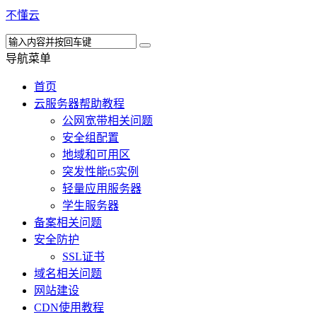
不懂云
导航菜单
首页
云服务器帮助教程
公网宽带相关问题
安全组配置
地域和可用区
突发性能t5实例
轻量应用服务器
学生服务器
备案相关问题
安全防护
SSL证书
域名相关问题
网站建设
CDN使用教程