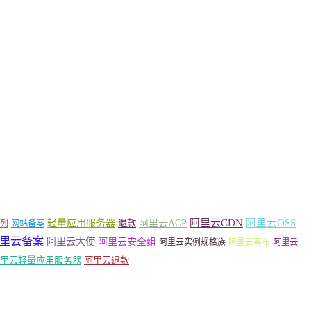
轻量应用服务器
阿里云ACP
阿里云CDN
阿里云OSS
退款
列
网站备案
里云备案
阿里云大使
阿里云安全组
阿里云实例规格族
阿里云幕布
阿里云
里云轻量应用服务器
阿里云退款