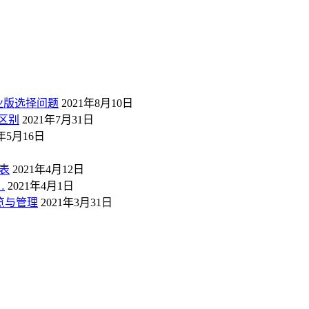
业版选择问题
2021年8月10日
区别
2021年7月31日
1年5月16日
表
2021年4月12日
…
2021年4月1日
概览与管理
2021年3月31日