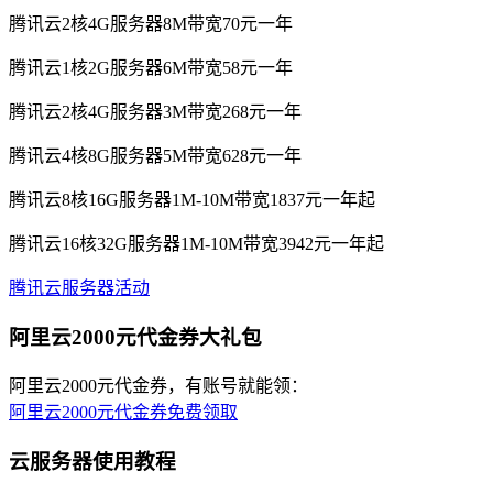
腾讯云2核4G服务器8M带宽70元一年
腾讯云1核2G服务器6M带宽58元一年
腾讯云2核4G服务器3M带宽268元一年
腾讯云4核8G服务器5M带宽628元一年
腾讯云8核16G服务器1M-10M带宽1837元一年起
腾讯云16核32G服务器1M-10M带宽3942元一年起
腾讯云服务器活动
阿里云2000元代金券大礼包
阿里云2000元代金券，有账号就能领：
阿里云2000元代金券免费领取
云服务器使用教程