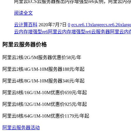
阿里云ECS云服务器推出内存增强型re6实例，阿里云内存增强
阅读全文
云计算百科
2020年7月7日
0
ecs.re6.13xlarge
ecs.re6.26xlarg
云内存增强型re6
阿里云内存增强型re6云服务器
阿里云内存
阿里云服务器价格
阿里云2核/2G/5M服务器优惠价58元/年
阿里云2核/4G/1M-10M服务器188元/年起
阿里云4核/8G/1M-10M服务器346元/年起
阿里云8核/16G/1M-10M优惠价659元/年起
阿里云8核/32G/1M-10M优惠价925元/年起
阿里云8核/64G/1M-10M优惠价1179元/年起
阿里云服务器活动