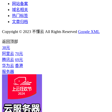
网站备案
域名相关
热门标签
文章归档
Copyright © 2023 不懂云 All Rights Reserved
Google XML
返回顶部
38元
阿里云
70元
腾讯云
69元
华为云
香港
服务器