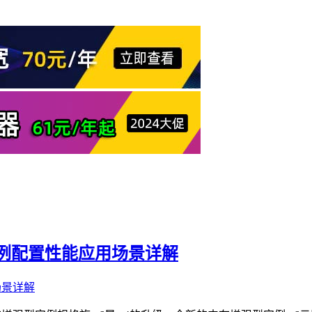
实例配置性能应用场景详解