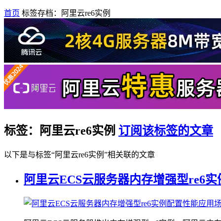
首页
标签存档：阿里云re6实例
标签：阿里云re6实例
订阅该标签的文章
以下是与标签“阿里云re6实例”相关联的文章
阿里云ECS云服务器内存增强型re6