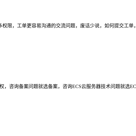
多权限，工单更容易沟通的交流问题，废话少说，如何提交工单
权，咨询备案问题就选备案，咨询ECS云服务器技术问题就选EC