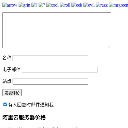
名称
电子邮件
站点
有人回复时邮件通知我
阿里云服务器价格