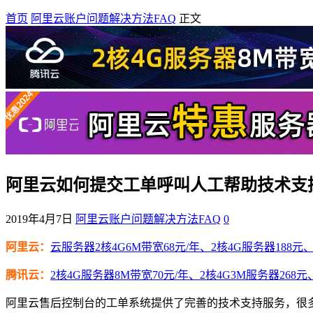
首页
阿里云账户问题解决方法FAQ
正文
阿里云如何提交工单呼叫人工帮助技术支
2019年4月7日
阿里云账户问题解决方法FAQ
0
阿里云：
云服务器2核4G6M带宽68元/年、2核4G服务器188元、4
腾讯云：
2核4G服务器8M带宽70元/年、2核4G3M服务器268元
阿里云售后控制台的工单系统提供了完善的技术支持服务，很