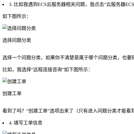
3. 比如我遇到ECS云服务器相关问题，我点击“云服务器ECS
如下图所示：
选择问题分类
选择一个问题分类，如果你不清楚是属于哪个问题分类，也要随
比如，我选择“远程连接咨询”如下图所示：
创建工单
看到了吗？“创建工单”选项出来了（只有进入问题分类才能看到
4. 填写工单信息