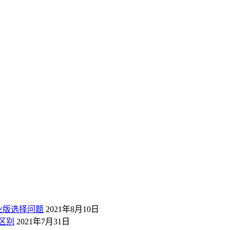
业版选择问题
2021年8月10日
区别
2021年7月31日