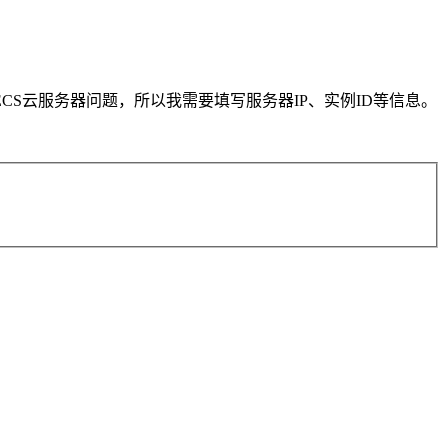
S云服务器问题，所以我需要填写服务器IP、实例ID等信息。