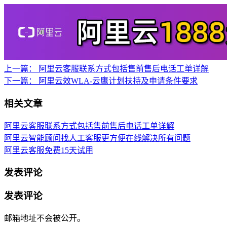
上一篇：
阿里云客服联系方式包括售前售后电话工单详解
下一篇：
阿里云效WLA-云鹰计划扶持及申请条件要求
相关文章
阿里云客服联系方式包括售前售后电话工单详解
阿里云智能顾问找人工客服更方便在线解决所有问题
阿里云客服免费15天试用
发表评论
发表评论
邮箱地址不会被公开。