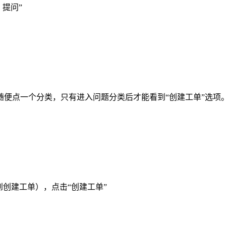
 提问”
便点一个分类，只有进入问题分类后才能看到“创建工单”选项
创建工单），点击“创建工单”