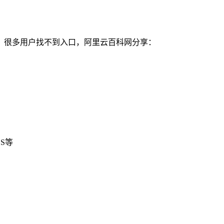
，很多用户找不到入口，阿里云百科网分享：
S等