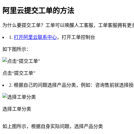
阿里云提交工单的方法
为什么要提交工单？工单可以唤醒人工客服，工单客服拥有更
1.
打开阿里云联系中心
，打开工单控制台
如下图所示：
点击“提交工单”
2. 根据自己的问题选择产品分类，例如：咨询售前就选择授
选择工单分类
如上图所示，根据自身实际问题，选择产品分类