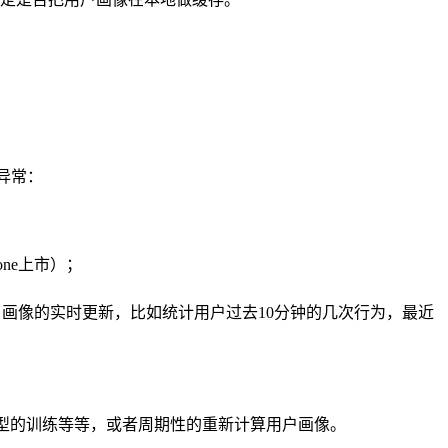
异常：
ne上市）；
画像的实时更新，比如统计用户过去10分钟的几次行为，最近
模型的训练等等，或者周期性的重新计算用户画像。