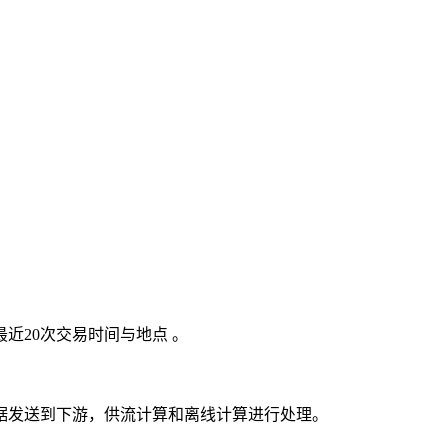
近20次交易时间与地点 。
据发送到下游，供流计算和离线计算进行处理。