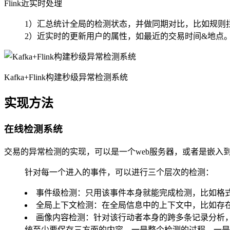
Flink近实时处理
1）汇总统计全局的检测状态，并做同期对比，比如规则
2）近实时的更新用户的属性，如最近的交易时间&地点
Kafka+Flink构建秒级异常检测系统
实现方法
在线检测系统
交易的异常检测的实现，可以是一个web服务器，或者是嵌入
针对每一个进入的事件，可以进行三个层次的检测：
事件级检测：只用该事件本身就能完成检测，比如格式
全局上下文检测：在全局信息中的上下文中，比如存
画像内容检测：针对该行动者本身的跨多条记录分析，
统至少要保存三方面的内容，一是整个检测的过程，一是