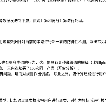
因等数据发送到下游，供流计算和离线计算进行处理。
要使用这些数据针对当前的策略进行新一轮的防御性检测。系统常见
也有很多类似的行为，这可能具有某种说得通的解释（比如Ipho
如一天内连续买了100次同一产品（开窗分析）；
有问题，进而对规则作出调整。 除此之外，流计算还能进行用户
的模型，比如通过聚类算法把用户进行聚类、对行为打标后进行