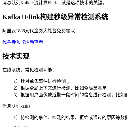
消息队列Kafka+流计算Flink，就是这项技术的关键。
Kafka+Flink构建秒级异常检测系统
阿里云1888元代金券大礼包免费领取
代金券领取
活动查看
技术实现
在线系统，常见检测功能：
1）针对单条事件进行检测 ；
2）根据全局上下文进行检测，比如全局黑名单；
3）根据用户画像或近期一段时间的信息进行检测，比如最
消息队列kafka
1）将检测的事件、检测的结果、拒绝或通过的原因等数