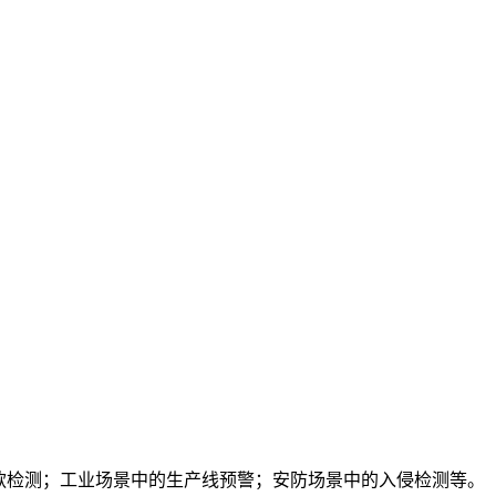
款检测；工业场景中的生产线预警；安防场景中的入侵检测等。