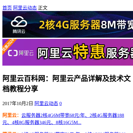
首页
阿里云动态
正文
阿里云百科网：阿里云产品详解及技术文
档教程分享
2017年10月2日
阿里云动态
0
阿里云：
云服务器2核4G6M带宽68元/年、2核4G服务器188
元、4核8G服务器346元、8核16G5M...