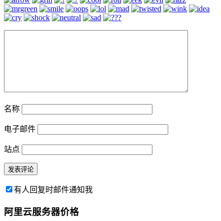
名称
电子邮件
站点
有人回复时邮件通知我
阿里云服务器价格