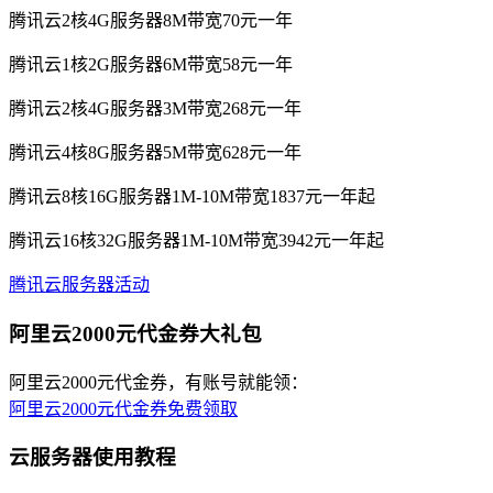
腾讯云2核4G服务器8M带宽70元一年
腾讯云1核2G服务器6M带宽58元一年
腾讯云2核4G服务器3M带宽268元一年
腾讯云4核8G服务器5M带宽628元一年
腾讯云8核16G服务器1M-10M带宽1837元一年起
腾讯云16核32G服务器1M-10M带宽3942元一年起
腾讯云服务器活动
阿里云2000元代金券大礼包
阿里云2000元代金券，有账号就能领：
阿里云2000元代金券免费领取
云服务器使用教程