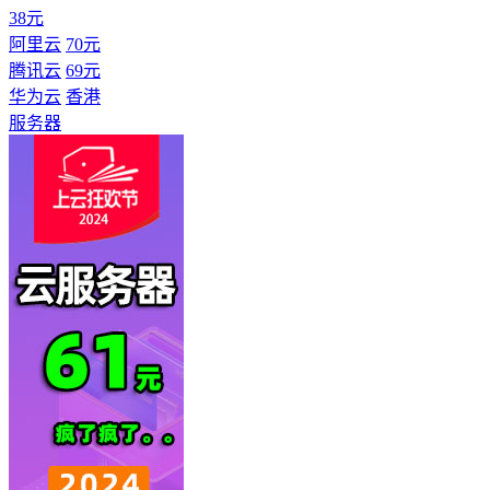
38元
阿里云
70元
腾讯云
69元
华为云
香港
服务器