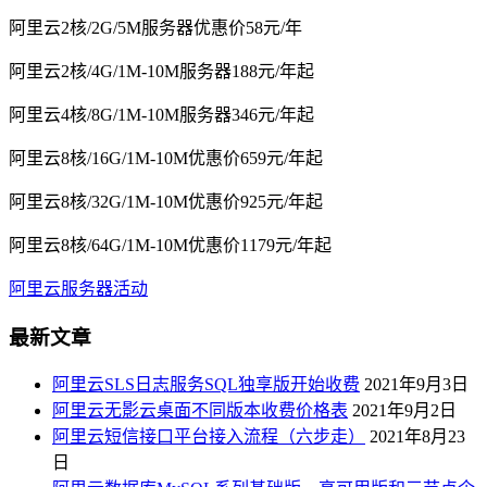
阿里云2核/2G/5M服务器优惠价58元/年
阿里云2核/4G/1M-10M服务器188元/年起
阿里云4核/8G/1M-10M服务器346元/年起
阿里云8核/16G/1M-10M优惠价659元/年起
阿里云8核/32G/1M-10M优惠价925元/年起
阿里云8核/64G/1M-10M优惠价1179元/年起
阿里云服务器活动
最新文章
阿里云SLS日志服务SQL独享版开始收费
2021年9月3日
阿里云无影云桌面不同版本收费价格表
2021年9月2日
阿里云短信接口平台接入流程（六步走）
2021年8月23
日