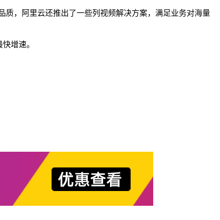
DN品质，阿里云还推出了一些列视频解决方案，满足业务对海量
最快增速。