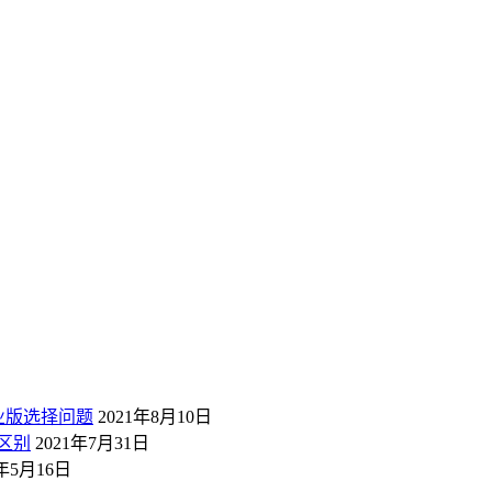
业版选择问题
2021年8月10日
区别
2021年7月31日
1年5月16日