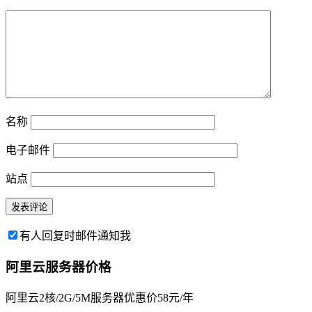
名称
电子邮件
站点
有人回复时邮件通知我
阿里云服务器价格
阿里云2核/2G/5M服务器优惠价58元/年