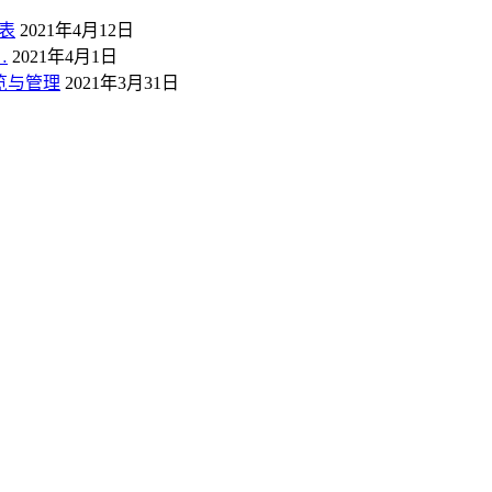
表
2021年4月12日
…
2021年4月1日
概览与管理
2021年3月31日