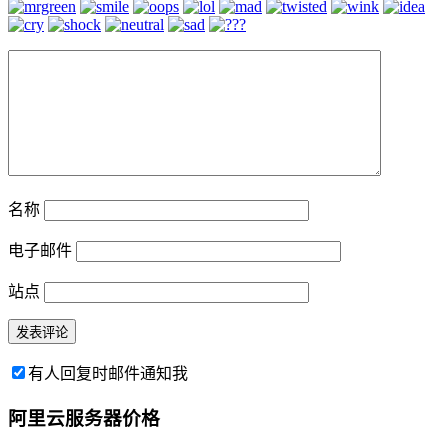
名称
电子邮件
站点
有人回复时邮件通知我
阿里云服务器价格