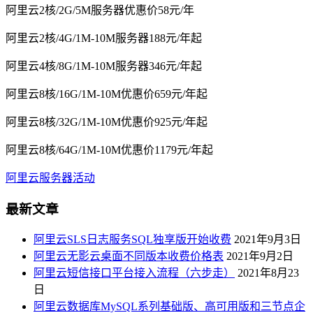
阿里云2核/2G/5M服务器优惠价58元/年
阿里云2核/4G/1M-10M服务器188元/年起
阿里云4核/8G/1M-10M服务器346元/年起
阿里云8核/16G/1M-10M优惠价659元/年起
阿里云8核/32G/1M-10M优惠价925元/年起
阿里云8核/64G/1M-10M优惠价1179元/年起
阿里云服务器活动
最新文章
阿里云SLS日志服务SQL独享版开始收费
2021年9月3日
阿里云无影云桌面不同版本收费价格表
2021年9月2日
阿里云短信接口平台接入流程（六步走）
2021年8月23
日
阿里云数据库MySQL系列基础版、高可用版和三节点企