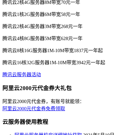
腾讯云2核4G服务器8M带宽70元一年
腾讯云1核2G服务器6M带宽58元一年
腾讯云2核4G服务器3M带宽268元一年
腾讯云4核8G服务器5M带宽628元一年
腾讯云8核16G服务器1M-10M带宽1837元一年起
腾讯云16核32G服务器1M-10M带宽3942元一年起
腾讯云服务器活动
阿里云2000元代金券大礼包
阿里云2000元代金券，有账号就能领：
阿里云2000元代金券免费领取
云服务器使用教程