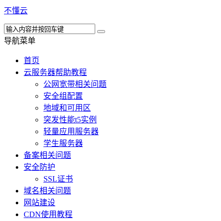
不懂云
导航菜单
首页
云服务器帮助教程
公网宽带相关问题
安全组配置
地域和可用区
突发性能t5实例
轻量应用服务器
学生服务器
备案相关问题
安全防护
SSL证书
域名相关问题
网站建设
CDN使用教程