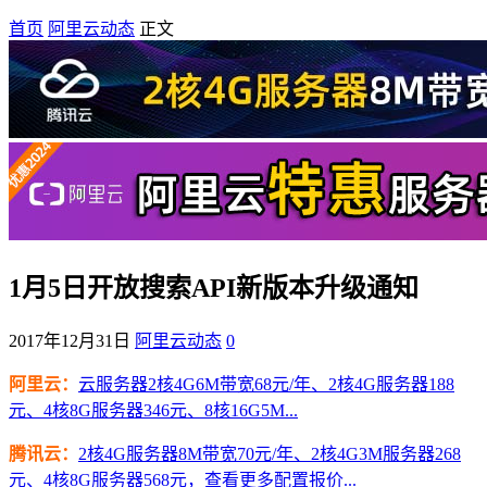
首页
阿里云动态
正文
1月5日开放搜索API新版本升级通知
2017年12月31日
阿里云动态
0
阿里云：
云服务器2核4G6M带宽68元/年、2核4G服务器188
元、4核8G服务器346元、8核16G5M...
腾讯云：
2核4G服务器8M带宽70元/年、2核4G3M服务器268
元、4核8G服务器568元，查看更多配置报价...