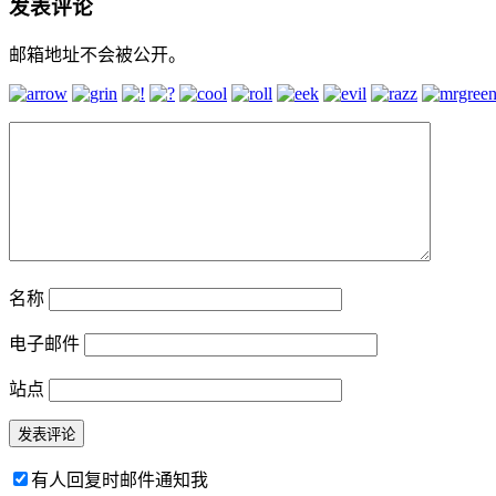
发表评论
邮箱地址不会被公开。
名称
电子邮件
站点
有人回复时邮件通知我