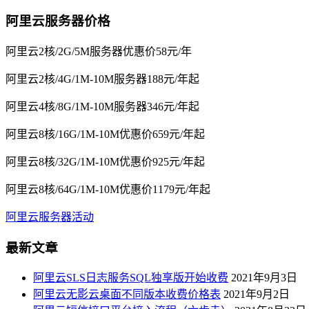
阿里云服务器价格
阿里云2核/2G/5M服务器优惠价58元/年
阿里云2核/4G/1M-10M服务器188元/年起
阿里云4核/8G/1M-10M服务器346元/年起
阿里云8核/16G/1M-10M优惠价659元/年起
阿里云8核/32G/1M-10M优惠价925元/年起
阿里云8核/64G/1M-10M优惠价1179元/年起
阿里云服务器活动
最新文章
阿里云SLS日志服务SQL独享版开始收费
2021年9月3日
阿里云无影云桌面不同版本收费价格表
2021年9月2日