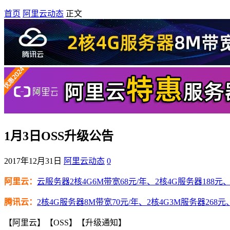
首页
阿里云动态
正文
1月3日OSS升级公告
2017年12月31日
阿里云动态
0
阿里云：
云服务器2核4G6M带宽68元/年、2核4G服务器188元、4
腾讯云：
2核4G服务器8M带宽70元/年、2核4G3M服务器268元
【阿里云】【OSS】【升级通知】