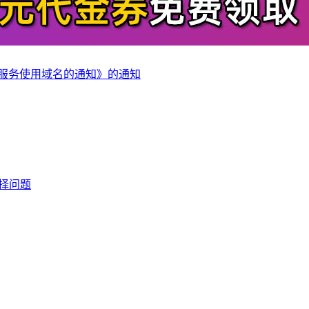
服务使用域名的通知》的通知
择问题