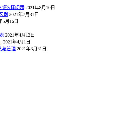
业版选择问题
2021年8月10日
区别
2021年7月31日
1年5月16日
表
2021年4月12日
…
2021年4月1日
概览与管理
2021年3月31日