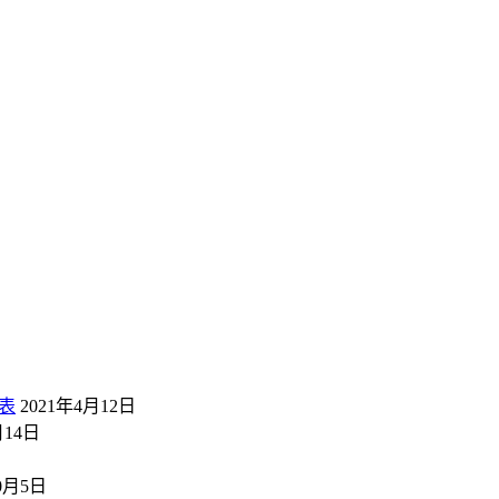
表
2021年4月12日
月14日
10月5日