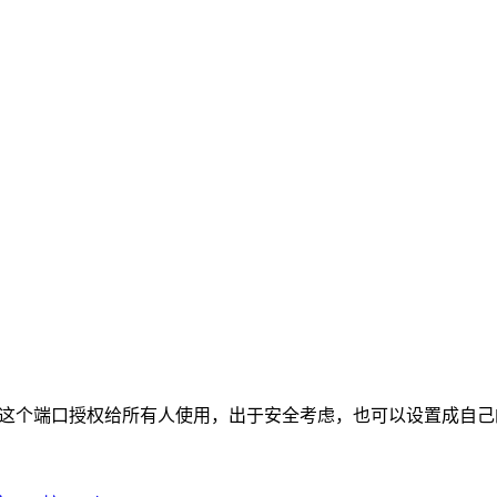
是将21这个端口授权给所有人使用，出于安全考虑，也可以设置成自己