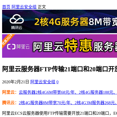
首页
阿里云安全组
正文
阿里云服务器FTP传输21端口和20端口开
2020年2月21日
阿里云安全组
0
阿里云：
云服务器2核4G6M带宽68元/年、2核4G服务器188元、4
腾讯云：
2核4G服务器8M带宽70元/年、2核4G3M服务器268元
阿里云ECS云服务器使用FTP传输需要开放21端口和20端口，