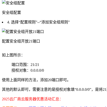
安全组配置
4. 选择“配置规则”--“添加安全组规则”
配置安全组开放21端口
如上图所示：
端口范围：21/21
授权对象：0.0.0.0/0
使用上面同样的方法，添加20端口即可。
其他的默认即可，需要注意的是授权对象填“0.0.0.0/0”，
2025云厂商云服务器优惠活动汇总：