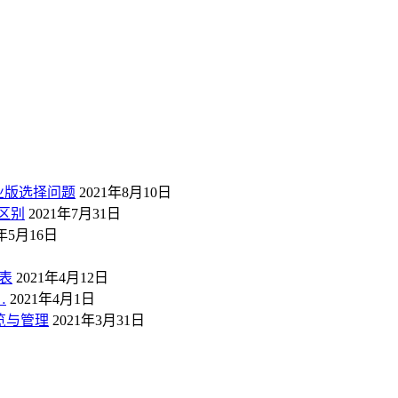
业版选择问题
2021年8月10日
区别
2021年7月31日
1年5月16日
表
2021年4月12日
…
2021年4月1日
概览与管理
2021年3月31日