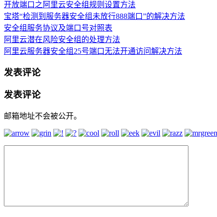
开放端口之阿里云安全组规则设置方法
宝塔“检测到服务器安全组未放行888端口”的解决方法
安全组服务协议及端口号对照表
阿里云潜在风险安全组的处理方法
阿里云服务器安全组25号端口无法开通访问解决方法
发表评论
发表评论
邮箱地址不会被公开。