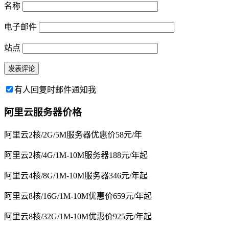
名称
电子邮件
站点
有人回复时邮件通知我
阿里云服务器价格
阿里云2核/2G/5M服务器优惠价58元/年
阿里云2核/4G/1M-10M服务器188元/年起
阿里云4核/8G/1M-10M服务器346元/年起
阿里云8核/16G/1M-10M优惠价659元/年起
阿里云8核/32G/1M-10M优惠价925元/年起