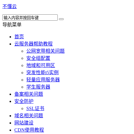
不懂云
导航菜单
首页
云服务器帮助教程
公网宽带相关问题
安全组配置
地域和可用区
突发性能t5实例
轻量应用服务器
学生服务器
备案相关问题
安全防护
SSL证书
域名相关问题
网站建设
CDN使用教程