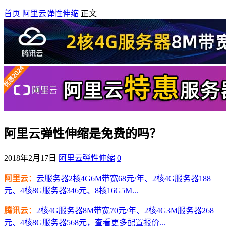
首页
阿里云弹性伸缩
正文
阿里云弹性伸缩是免费的吗？
2018年2月17日
阿里云弹性伸缩
0
阿里云：
云服务器2核4G6M带宽68元/年、2核4G服务器188
元、4核8G服务器346元、8核16G5M...
腾讯云：
2核4G服务器8M带宽70元/年、2核4G3M服务器268
元、4核8G服务器568元，查看更多配置报价...