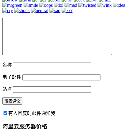
名称
电子邮件
站点
有人回复时邮件通知我
阿里云服务器价格