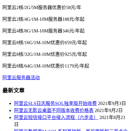
阿里云2核/2G/5M服务器优惠价58元/年
阿里云2核/4G/1M-10M服务器188元/年起
阿里云4核/8G/1M-10M服务器346元/年起
阿里云8核/16G/1M-10M优惠价659元/年起
阿里云8核/32G/1M-10M优惠价925元/年起
阿里云8核/64G/1M-10M优惠价1179元/年起
阿里云服务器活动
最新文章
阿里云SLS日志服务SQL独享版开始收费
2021年9月3日
阿里云无影云桌面不同版本收费价格表
2021年9月2日
阿里云短信接口平台接入流程（六步走）
2021年8月23
日