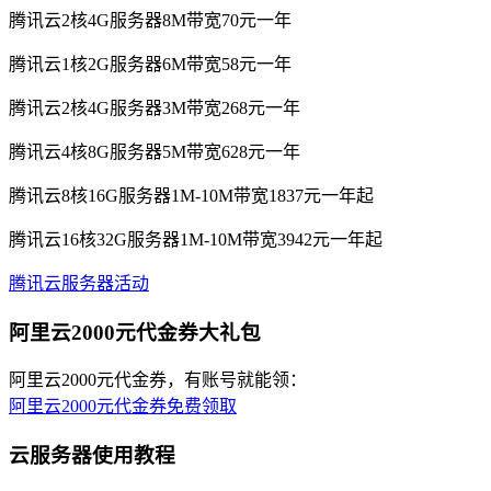
腾讯云2核4G服务器8M带宽70元一年
腾讯云1核2G服务器6M带宽58元一年
腾讯云2核4G服务器3M带宽268元一年
腾讯云4核8G服务器5M带宽628元一年
腾讯云8核16G服务器1M-10M带宽1837元一年起
腾讯云16核32G服务器1M-10M带宽3942元一年起
腾讯云服务器活动
阿里云2000元代金券大礼包
阿里云2000元代金券，有账号就能领：
阿里云2000元代金券免费领取
云服务器使用教程