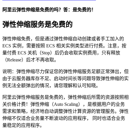
阿里云弹性伸缩是免费的吗？答：是免费的！
弹性伸缩服务是免费的
弹性伸缩免费，但是通过弹性伸缩自动创建或者手工加入的
ECS 实例，需要按照 ECS 相关实例类型进行付费。注意，按
量付费 ECS 关机（Stop）后仍会收取实例费用，只有释放
（Release）后才不再收取。
说明：弹性伸缩尽力保证您的弹性伸缩服务足额正常弹出，但
由于云服务器库存不足、启动时间长等问题导致弹性伸缩的实
例无法全额弹出的情况，请您理解和认可知晓。
阿里云弹性伸缩服务是免费的，弹性伸缩后所需的资源按照相
关价格计费！弹性伸缩（Auto Scaling），是根据用户的业务
需求和策略，经济地自动调整弹性计算资源的管理服务。弹性
伸缩不仅适合业务量不断波动的应用程序， 同时也适合业务
量稳定的应用程序。