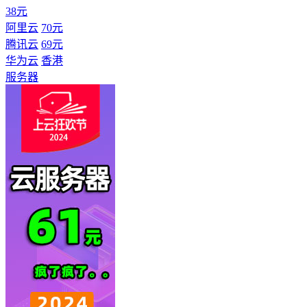
38元
阿里云
70元
腾讯云
69元
华为云
香港
服务器