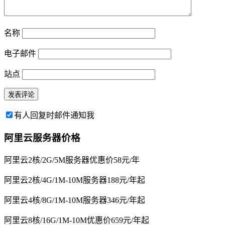
名称
电子邮件
站点
有人回复时邮件通知我
阿里云服务器价格
阿里云2核/2G/5M服务器优惠价58元/年
阿里云2核/4G/1M-10M服务器188元/年起
阿里云4核/8G/1M-10M服务器346元/年起
阿里云8核/16G/1M-10M优惠价659元/年起