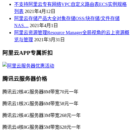
不支持阿里云专有网络VPC自定义路由表ECS实例规格
列表
2021年4月12日
阿里云存储产品大全对象存储OSS/块存储/文件存储
NAS…
2021年4月1日
阿里云资源管理Resource Manager全局视角的云上资源概
览与管理
2021年3月31日
阿里云APP专属折扣
腾讯云服务器价格
腾讯云2核4G服务器8M带宽70元一年
腾讯云1核2G服务器6M带宽58元一年
腾讯云2核4G服务器3M带宽268元一年
腾讯云4核8G服务器5M带宽628元一年