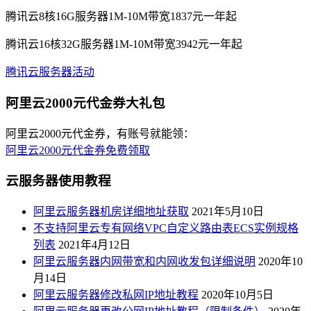
腾讯云8核16G服务器1M-10M带宽1837元一年起
腾讯云16核32G服务器1M-10M带宽3942元一年起
腾讯云服务器活动
阿里云2000元代金券大礼包
阿里云2000元代金券，有账号就能领：
阿里云2000元代金券免费领取
云服务器使用教程
阿里云服务器机房详细地址获取
2021年5月10日
不支持阿里云专有网络VPC自定义路由表ECS实例规格
列表
2021年4月12日
阿里云服务器内网带宽和内网收发包详细说明
2020年10
月14日
阿里云服务器修改私网IP地址教程
2020年10月5日