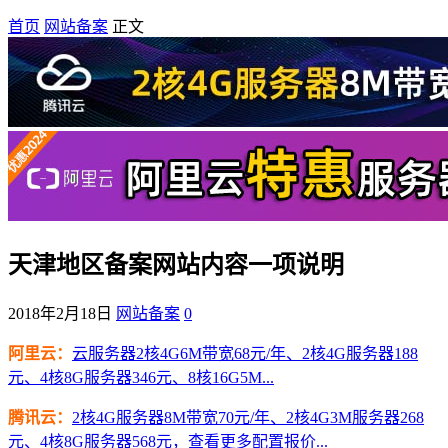
首页
网站备案
正文
天津地区备案网站内容一项说明
2018年2月18日
网站备案
0
阿里云：
云服务器2核4G6M带宽68元/年、2核4G服务器188
元、4核8G服务器346元、8核16G5M...
腾讯云：
2核4G服务器8M带宽70元/年、2核4G3M服务器268
元、4核8G服务器568元，查看更多配置报价...