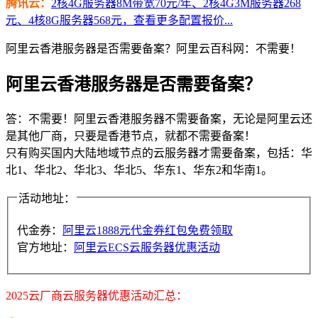
腾讯云：
2核4G服务器8M带宽70元/年、2核4G3M服务器268
元、4核8G服务器568元，查看更多配置报价...
阿里云香港服务器是否需要备案？阿里云百科网：不需要！
阿里云香港服务器是否需要备案？
答：不需要！阿里云香港服务器不需要备案，无论是阿里云还
是其他厂商，只要是香港节点，就都不需要备案！
只有购买国内大陆地域节点的云服务器才需要备案，包括：华
北1、华北2、华北3、华北5、华东1、华东2和华南1。
活动地址：
代金券：
阿里云1888元代金券红包免费领取
官方地址：
阿里云ECS云服务器优惠活动
2025云厂商云服务器优惠活动汇总：