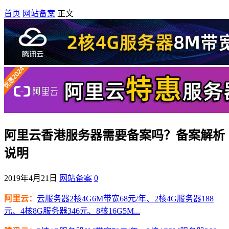
首页
网站备案
正文
阿里云香港服务器需要备案吗？备案解析
说明
2019年4月21日
网站备案
0
阿里云：
云服务器2核4G6M带宽68元/年、2核4G服务器188
元、4核8G服务器346元、8核16G5M...