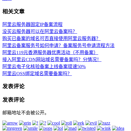
相关文章
阿里云服务器固定IP备案流程
没买云服务器可以在阿里云备案吗？
购买已备案的域名可否直接使用阿里云服务器？
阿里云备案服务号如何申请？备案服务号申请流程方法
阿里云119元香港服务器优惠活动（不用备案）
接入阿里云CDN网站域名需要备案吗？分情况！
阿里云电子化核验备案上线备案提速50%
阿里云OSS绑定域名需要备案吗？
发表评论
发表评论
邮箱地址不会被公开。