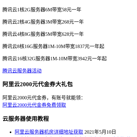
腾讯云1核2G服务器6M带宽58元一年
腾讯云2核4G服务器3M带宽268元一年
腾讯云4核8G服务器5M带宽628元一年
腾讯云8核16G服务器1M-10M带宽1837元一年起
腾讯云16核32G服务器1M-10M带宽3942元一年起
腾讯云服务器活动
阿里云2000元代金券大礼包
阿里云2000元代金券，有账号就能领：
阿里云2000元代金券免费领取
云服务器使用教程
阿里云服务器机房详细地址获取
2021年5月10日