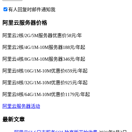
有人回复时邮件通知我
阿里云服务器价格
阿里云2核/2G/5M服务器优惠价58元/年
阿里云2核/4G/1M-10M服务器188元/年起
阿里云4核/8G/1M-10M服务器346元/年起
阿里云8核/16G/1M-10M优惠价659元/年起
阿里云8核/32G/1M-10M优惠价925元/年起
阿里云8核/64G/1M-10M优惠价1179元/年起
阿里云服务器活动
最新文章