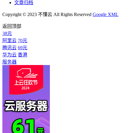
文章归档
Copyright © 2023 不懂云 All Rights Reserved
Google XML
返回顶部
38元
阿里云
70元
腾讯云
69元
华为云
香港
服务器