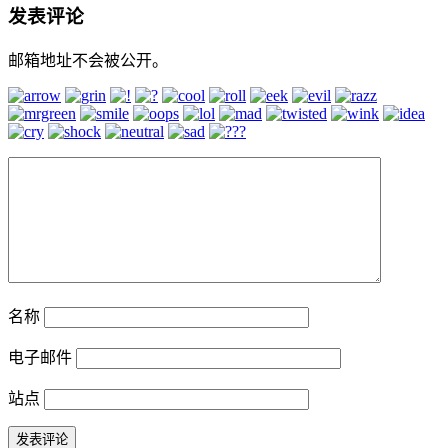
发表评论
邮箱地址不会被公开。
名称
电子邮件
站点