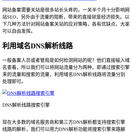
网站备案需要关站是很多站长头疼的，一关半个月十分影响网
站SEO，另外由于流量的阻断，带来的直接就是经济损失。以
下几种方法针对网站备案关站的应对策略，各有优缺点，大家
可以自由发挥。
利用域名DNS解析线路
一般备案人员或者管局是如何检测网站的呢？他们直接输入域
名查看，所以我们可以将网站流量分为两种，即通过搜索引擎
来的流量和搜索的流量，利用域名DNS解析线路将流量分别
处理即可。
DNS解析线路搜索引擎
现在大多数的域名服务商和第三方DNS解析都支持搜索引擎
线路的解析，我们可以用力DNS解析功能将搜索引擎来路解