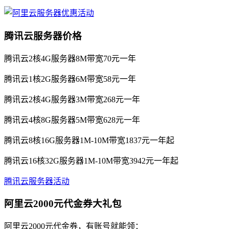
腾讯云服务器价格
腾讯云2核4G服务器8M带宽70元一年
腾讯云1核2G服务器6M带宽58元一年
腾讯云2核4G服务器3M带宽268元一年
腾讯云4核8G服务器5M带宽628元一年
腾讯云8核16G服务器1M-10M带宽1837元一年起
腾讯云16核32G服务器1M-10M带宽3942元一年起
腾讯云服务器活动
阿里云2000元代金券大礼包
阿里云2000元代金券，有账号就能领：