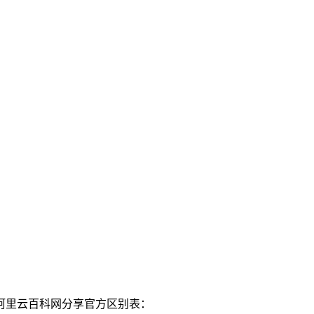
阿里云百科网分享官方区别表：