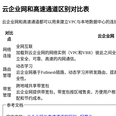
云企业网和高速通道区别对比表
云企业网和高速通道都可以用来建立VPC与本地数据中心的
对比
云企业网
点
全网互联
网络
加载到云企业网的网络实例（VPC和VBR）彼此之间
连接
立安全、可靠、高速的内网通信。
动态学习
路由
云企业网基于Fullmesh链路，动态学习并转发路由
管理
全性。
跨地域共享带宽包
带宽
云企业网提供带宽包，带宽包按区域售卖，方便用户根
管理
配和节约成本。
参考文档