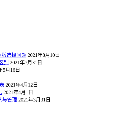
业版选择问题
2021年8月10日
区别
2021年7月31日
1年5月16日
表
2021年4月12日
…
2021年4月1日
概览与管理
2021年3月31日