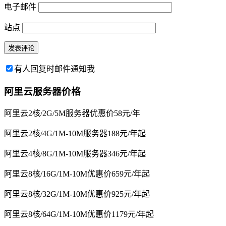
电子邮件
站点
有人回复时邮件通知我
阿里云服务器价格
阿里云2核/2G/5M服务器优惠价58元/年
阿里云2核/4G/1M-10M服务器188元/年起
阿里云4核/8G/1M-10M服务器346元/年起
阿里云8核/16G/1M-10M优惠价659元/年起
阿里云8核/32G/1M-10M优惠价925元/年起
阿里云8核/64G/1M-10M优惠价1179元/年起