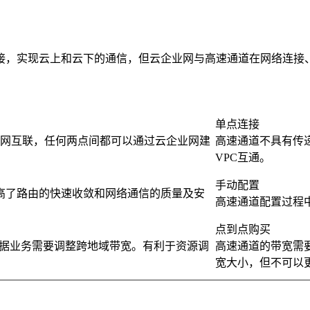
连接，实现云上和云下的通信，但云企业网与高速通道在网络连接
单点连接
全网互联，任何两点间都可以通过云企业网建
高速通道不具有传
VPC互通。
手动配置
，提高了路由的快速收敛和网络通信的质量及安
高速通道配置过程
点到点购买
据业务需要调整跨地域带宽。有利于资源调
高速通道的带宽需
宽大小，但不可以