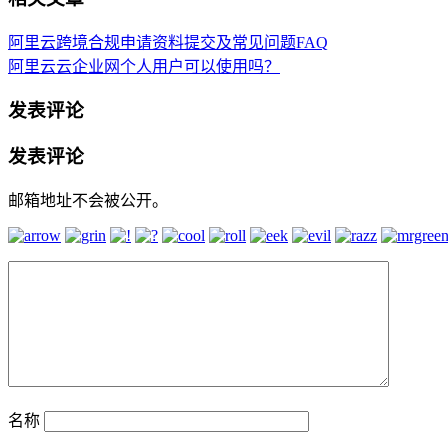
阿里云跨境合规申请资料提交及常见问题FAQ
阿里云云企业网个人用户可以使用吗？
发表评论
发表评论
邮箱地址不会被公开。
名称