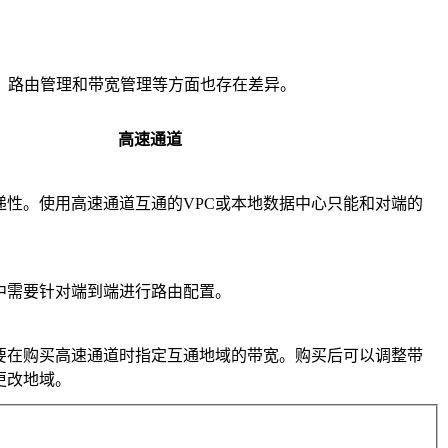
、路由管理和带宽管理等方面也存在差异。
高速通道
递性。使用高速通道互通的VPC或本地数据中心只能和对端的
中需要针对端到端进行路由配置。
要在购买高速通道时指定互通地域的带宽。购买后可以调整带
更改地域。