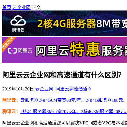
首页
云企业网
正文
阿里云云企业网和高速通道有什么区别？
2019年10月20日
云企业网
,
阿里云高速通道
0
阿里云：
云服务器2核4G6M带宽68元/年、2核4G服务器188元、4
腾讯云：
2核4G服务器8M带宽70元/年、2核4G3M服务器268元
阿里云云企业网和高速通道都可以解决VPC间或者VPC与本