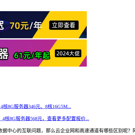
核8G服务器346元、8核16G5M...
、4核8G服务器568元，查看更多配置报价...
地数据中心的互联问题，那么云企业网和高速通道有哪些区别呢？