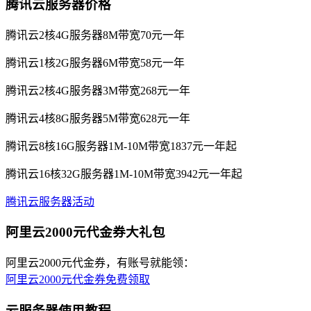
腾讯云服务器价格
腾讯云2核4G服务器8M带宽70元一年
腾讯云1核2G服务器6M带宽58元一年
腾讯云2核4G服务器3M带宽268元一年
腾讯云4核8G服务器5M带宽628元一年
腾讯云8核16G服务器1M-10M带宽1837元一年起
腾讯云16核32G服务器1M-10M带宽3942元一年起
腾讯云服务器活动
阿里云2000元代金券大礼包
阿里云2000元代金券，有账号就能领：
阿里云2000元代金券免费领取
云服务器使用教程