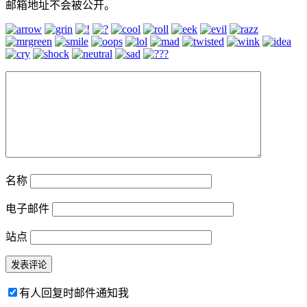
邮箱地址不会被公开。
名称
电子邮件
站点
有人回复时邮件通知我