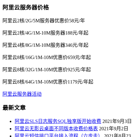
阿里云服务器价格
阿里云2核/2G/5M服务器优惠价58元/年
阿里云2核/4G/1M-10M服务器188元/年起
阿里云4核/8G/1M-10M服务器346元/年起
阿里云8核/16G/1M-10M优惠价659元/年起
阿里云8核/32G/1M-10M优惠价925元/年起
阿里云8核/64G/1M-10M优惠价1179元/年起
阿里云服务器活动
最新文章
阿里云SLS日志服务SQL独享版开始收费
2021年9月3日
阿里云无影云桌面不同版本收费价格表
2021年9月2日
阿里云短信接口平台接入流程（六步走）
2021年8月23