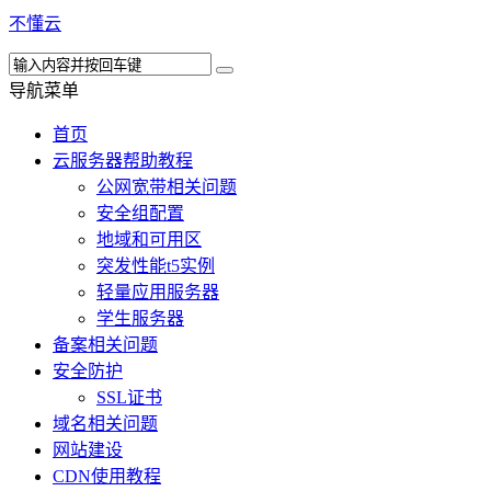
不懂云
导航菜单
首页
云服务器帮助教程
公网宽带相关问题
安全组配置
地域和可用区
突发性能t5实例
轻量应用服务器
学生服务器
备案相关问题
安全防护
SSL证书
域名相关问题
网站建设
CDN使用教程