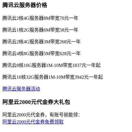
腾讯云服务器价格
腾讯云2核4G服务器8M带宽70元一年
腾讯云1核2G服务器6M带宽58元一年
腾讯云2核4G服务器3M带宽268元一年
腾讯云4核8G服务器5M带宽628元一年
腾讯云8核16G服务器1M-10M带宽1837元一年起
腾讯云16核32G服务器1M-10M带宽3942元一年起
腾讯云服务器活动
阿里云2000元代金券大礼包
阿里云2000元代金券，有账号就能领：
阿里云2000元代金券免费领取