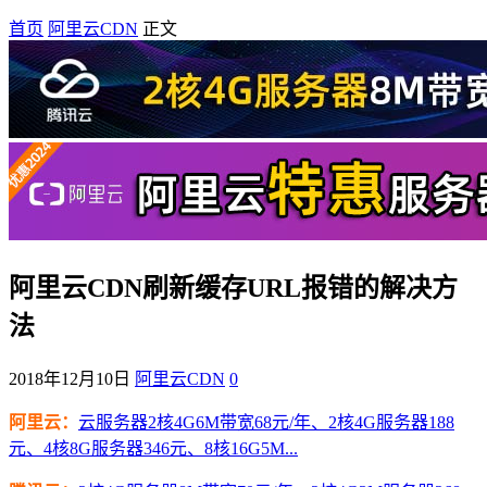
首页
阿里云CDN
正文
阿里云CDN刷新缓存URL报错的解决方
法
2018年12月10日
阿里云CDN
0
阿里云：
云服务器2核4G6M带宽68元/年、2核4G服务器188
元、4核8G服务器346元、8核16G5M...